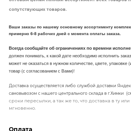
сопутствующих товаров.
Ваши заказы по нашему основному ассортименту комплек
примерно 6-8 рабочих дней с момента оплаты заказа.
Всегда сообщайте об ограничениях по времени исполне
должен понимать, к какой дате необходимо исполнить заказ
может не оказаться в нужном количестве, цвете, упаковке (
товар (с согласованием с Вами)!
Доставка осуществляется либо службой доставки Яндек
самовывозом с нашего центрального склада в г.Химки (с
сроки пересылки, а так же то, что доставка в ту и
мгновенно.
Оплата