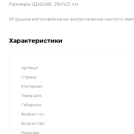
Размеры (ДxШxВ): 29x1x21 см
Игрушка изготовлена из экологически чистого мат
Характеристики
Артикул
Страна
Материал
Товар для
Габариты
Возраст от
Возраст до
Наличие