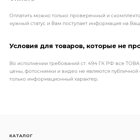
Оплатить можно только проверенный и скомплекто
нужный статус и Вам поступает информация на Ваш
Условия для товаров, которые не пр
Во исполнении требований ст. 494 ГК РФ все ТОВАР
цены, фотоснимки и видео не являются публичной
только информационный характер.
КАТАЛОГ