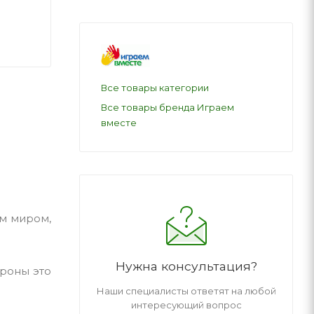
Все товары категории
Все товары бренда Играем
вместе
м миром,
Нужна консультация?
ороны это
Наши специалисты ответят на любой
интересующий вопрос