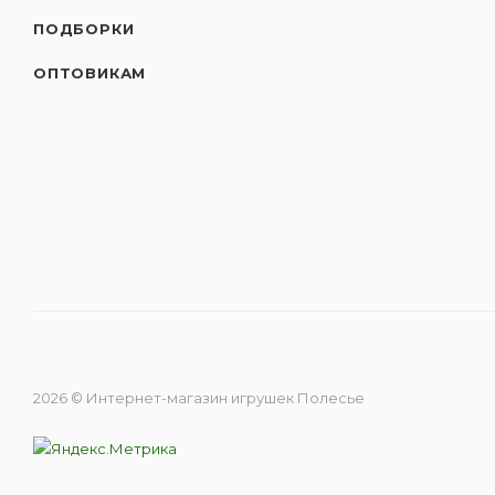
ПОДБОРКИ
ОПТОВИКАМ
2026 © Интернет-магазин игрушек Полесье