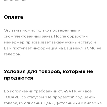
Оплата
Оплатить можно только проверенный и
скомплектованный заказ. После обработки
менеджер присваивает заказу нужный статус и
Вам поступает информация на Ваш мейл и СМС на
телефон.
Условия для товаров, которые не
продаются
Во исполнении требований ст. 494 ГК РФ все
ТОВАРЫ со статусом "Не продается" под ценой
товара, их описания, цены, фотоснимки и видео не