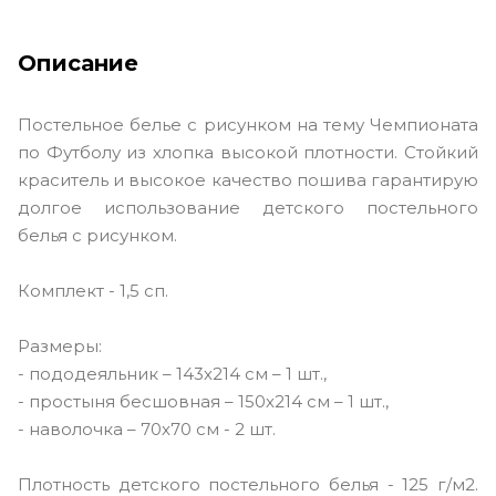
Описание
Постельное белье с рисунком на тему Чемпионата
по Футболу из хлопка высокой плотности. Стойкий
краситель и высокое качество пошива гарантирую
долгое использование детского постельного
белья с рисунком.
Комплект - 1,5 сп.
Размеры:
- пододеяльник – 143х214 см – 1 шт.,
- простыня бесшовная – 150х214 см – 1 шт.,
- наволочка – 70х70 см - 2 шт.
Плотность детского постельного белья - 125 г/м2.