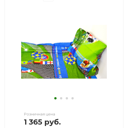
Розничная цена
1 365
руб.