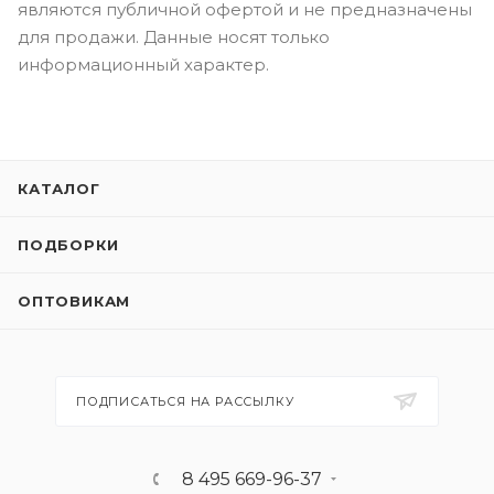
являются публичной офертой и не предназначены
для продажи. Данные носят только
информационный характер.
КАТАЛОГ
ПОДБОРКИ
ОПТОВИКАМ
ПОДПИСАТЬСЯ НА РАССЫЛКУ
8 495 669-96-37