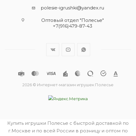
polesie-igrushki@yandex.ru
Оптовый отдел "Полесье"
+7(916)479-87-43
2026 © Интернет-магазин игрушек Полесье
Купить игрушки Полесье с быстрой доставкой по
г.Москве и по всей России в розницу и оптом по