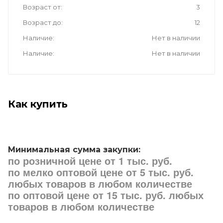
Возраст от
3
Возраст до
12
Наличие
Нет в наличии
Наличие
Нет в наличии
Как купить
Минимальная сумма закупки:
по розничной цене от 1 тыс. руб.
по мелко оптовой цене от 5 тыс. руб.
любых товаров в любом количестве
по оптовой цене от 15 тыс. руб. любых
товаров в любом количестве