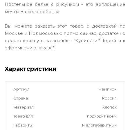
Постельное белье с рисунком - это воплощение
мечты Вашего ребенка.
Вы можете заказать этот товар с доставкой по
Москве и Подмосковью прямо сейчас, достаточно
просто кликнуть на значок - "Купить" и "Перейти к
оформлению заказа".
Характеристики
Артикул
Чемпион
Страна
Россия
Материал
Хлопок
Товар для
подходит всем
Габариты
Малогабаритный