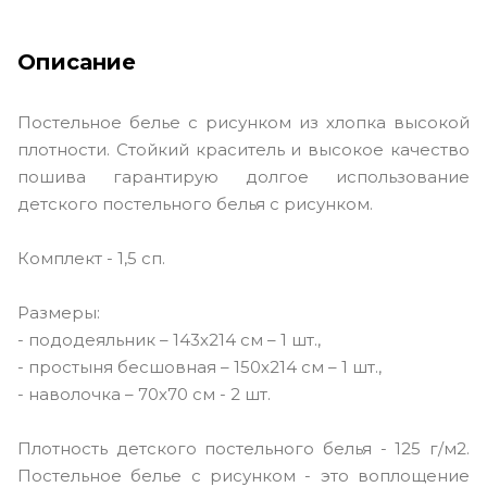
Описание
Постельное белье с рисунком из хлопка высокой
плотности. Стойкий краситель и высокое качество
пошива гарантирую долгое использование
детского постельного белья с рисунком.
Комплект - 1,5 сп.
Размеры:
- пододеяльник – 143х214 см – 1 шт.,
- простыня бесшовная – 150х214 см – 1 шт.,
- наволочка – 70х70 см - 2 шт.
Плотность детского постельного белья - 125 г/м2.
Постельное белье с рисунком - это воплощение