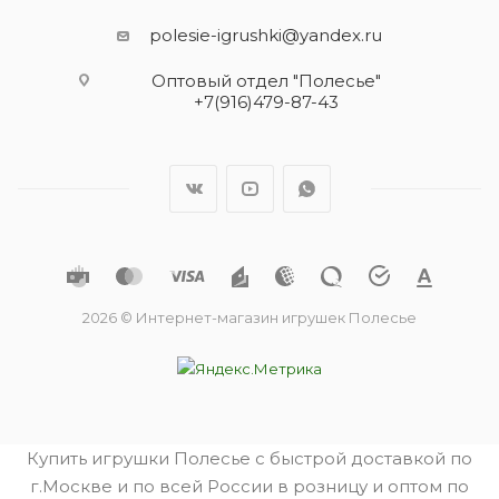
polesie-igrushki@yandex.ru
Оптовый отдел "Полесье"
+7(916)479-87-43
2026 © Интернет-магазин игрушек Полесье
Купить игрушки Полесье с быстрой доставкой по
г.Москве и по всей России в розницу и оптом по