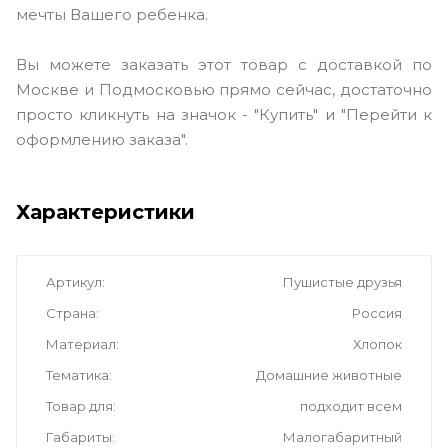
мечты Вашего ребенка.
Вы можете заказать этот товар с доставкой по
Москве и Подмосковью прямо сейчас, достаточно
просто кликнуть на значок - "Купить" и "Перейти к
оформлению заказа".
Характеристики
Артикул
Пушистые друзья
Страна
Россия
Материал
Хлопок
Тематика
Домашние животные
Товар для
подходит всем
Габариты
Малогабаритный