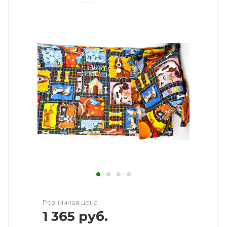
Розничная цена
1 365
руб.