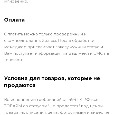
мгновенно.
Оплата
Оплатить можно только проверенный и
скомплектованный заказ. После обработки
менеджер присваивает заказу нужный статус и
Вам поступает информация на Ваш мейл и СМС на
телефон.
Условия для товаров, которые не
продаются
Во исполнении требований ст. 494 ГК РФ все
ТОВАРЫ со статусом "Не продается" под ценой
товара, их описания, цены, фотоснимки и видео не