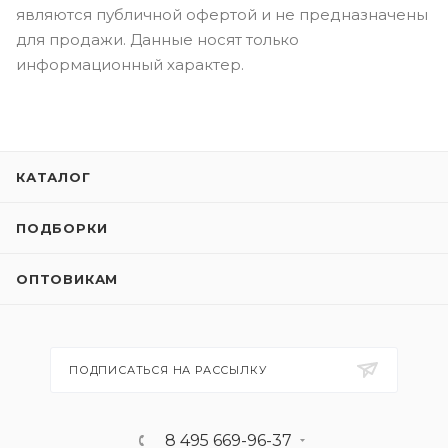
являются публичной офертой и не предназначены
для продажи. Данные носят только
информационный характер.
КАТАЛОГ
ПОДБОРКИ
ОПТОВИКАМ
ПОДПИСАТЬСЯ НА РАССЫЛКУ
8 495 669-96-37