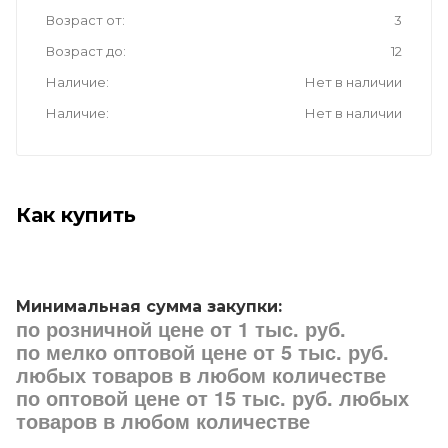
Возраст от
3
Возраст до
12
Наличие
Нет в наличии
Наличие
Нет в наличии
Как купить
Минимальная сумма закупки:
по розничной цене от 1 тыс. руб.
по мелко оптовой цене от 5 тыс. руб.
любых товаров в любом количестве
по оптовой цене от 15 тыс. руб. любых
товаров в любом количестве