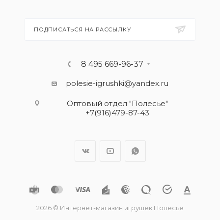
ПОДПИСАТЬСЯ НА РАССЫЛКУ
8 495 669-96-37
polesie-igrushki@yandex.ru
Оптовый отдел "Полесье"
+7(916)479-87-43
2026 © Интернет-магазин игрушек Полесье