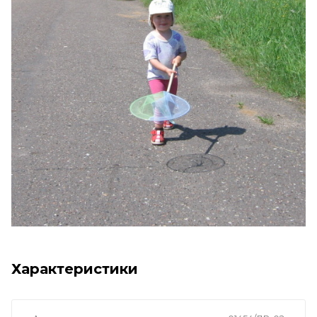
Характеристики