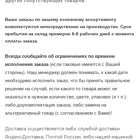
других сопутствующих товаров.
Ваши заказы по нашему основному ассортименту
комплектуются непосредственно на производстве. Срок
прибытия на склад примерно 6-8 рабочих дней с момента
оплаты заказа.
Всегда сообщайте об ограничениях по времени
исполнения заказа
(если таковые имеются с Вашей
стороны). Наш менеджер должен понимать, к какой дате
необходимо исполнить заказ, что бы принять правильное
решение на случай, если какого-то товара может не
оказаться в нужном количестве, цвете, упаковке (и т.п.):
либо доукомплектация заказа, либо замена на
альтернативный товар (с согласованием с Вами)!
Доставка осуществляется либо службой доставки
ЯндексДоставка, Почтой России, либо нашей машиной