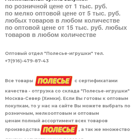
по розничной цене от 1 тыс. руб.
по мелко оптовой цене от 5 тыс. руб.
любых товаров в любом количестве
по оптовой цене от 15 тыс. руб. любых
товаров в любом количестве
Оптовый отдел "Полесье-игрушки" тел.
+7(916)-479-87-43
Все товары
с сертификатами
качества - отгрузка со склада "Полесье-игрушки"
Москва-Север (Химки). Если Вы готовы к оптовым
покупкам, то у нас на сайте Вы можете выбрать по
розничным, мелкооптовым и оптовым
ценам полный ассортимент всех товаров
производства
, а так же множество