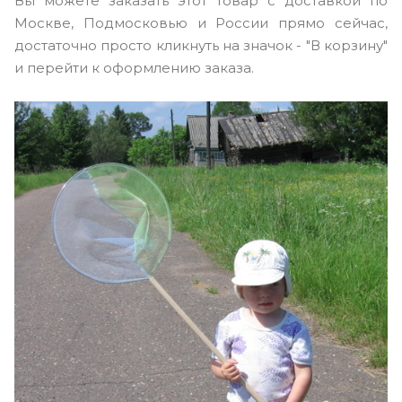
Вы можете заказать этот товар с доставкой по
Москве, Подмосковью и России прямо сейчас,
достаточно просто кликнуть на значок - "В корзину"
и перейти к оформлению заказа.