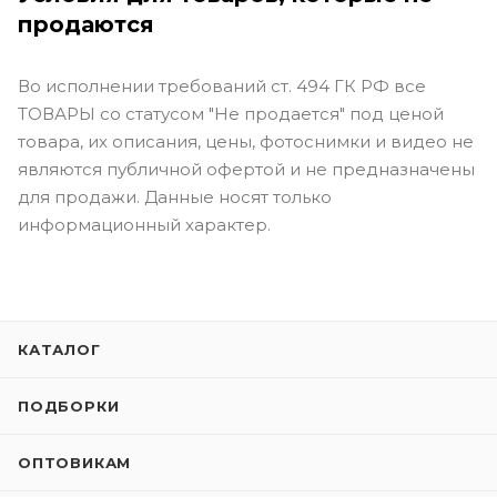
продаются
Во исполнении требований ст. 494 ГК РФ все
ТОВАРЫ со статусом "Не продается" под ценой
товара, их описания, цены, фотоснимки и видео не
являются публичной офертой и не предназначены
для продажи. Данные носят только
информационный характер.
КАТАЛОГ
ПОДБОРКИ
ОПТОВИКАМ