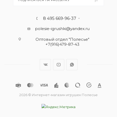
ПОДПИСАТЬСЯ НА РАССЫЛКУ
8 495 669-96-37
polesie-igrushki@yandex.ru
Оптовый отдел "Полесье"
+7(916)479-87-43
2026 © Интернет-магазин игрушек Полесье