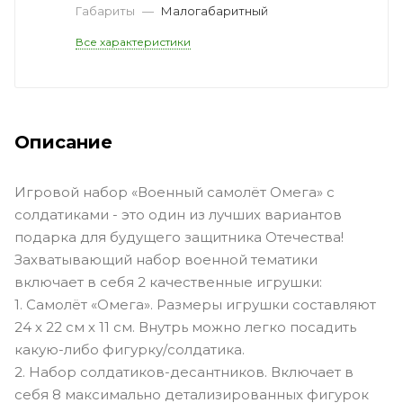
Габариты
—
Малогабаритный
Все характеристики
Описание
Игровой набор «Военный самолёт Омега» с
солдатиками - это один из лучших вариантов
подарка для будущего защитника Отечества!
Захватывающий набор военной тематики
включает в себя 2 качественные игрушки:
1. Самолёт «Омега». Размеры игрушки составляют
24 х 22 см х 11 см. Внутрь можно легко посадить
какую-либо фигурку/солдатика.
2. Набор солдатиков-десантников. Включает в
себя 8 максимально детализированных фигурок