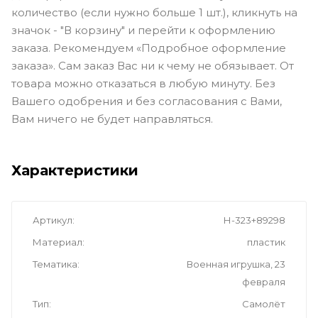
количество (если нужно больше 1 шт.), кликнуть на
значок - "В корзину" и перейти к оформлению
заказа. Рекомендуем «Подробное оформление
заказа». Сам заказ Вас ни к чему не обязывает. От
товара можно отказаться в любую минуту. Без
Вашего одобрения и без согласования с Вами,
Вам ничего не будет направляться.
Характеристики
Артикул
Н-323+89298
Материал
пластик
Тематика
Военная игрушка, 23
февраля
Тип
Самолёт