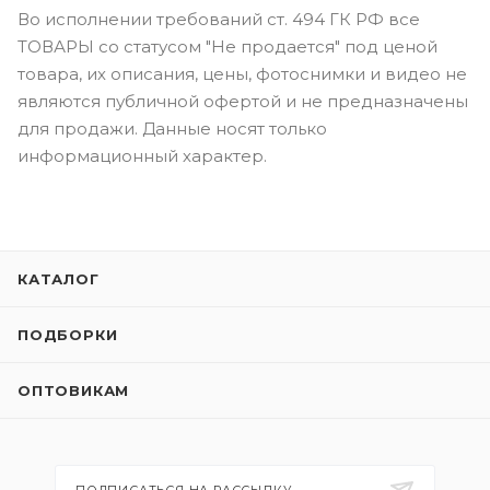
Во исполнении требований ст. 494 ГК РФ все
ТОВАРЫ со статусом "Не продается" под ценой
товара, их описания, цены, фотоснимки и видео не
являются публичной офертой и не предназначены
для продажи. Данные носят только
информационный характер.
КАТАЛОГ
ПОДБОРКИ
ОПТОВИКАМ