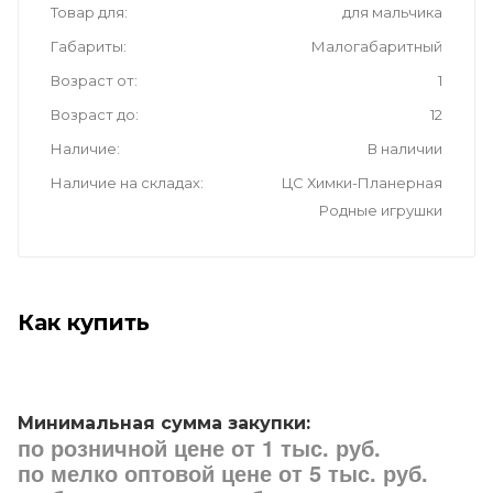
Товар для
для мальчика
Габариты
Малогабаритный
Возраст от
1
Возраст до
12
Наличие
В наличии
Наличие на складах
ЦС Химки-Планерная
Родные игрушки
Как купить
Минимальная сумма закупки:
по розничной цене от 1 тыс. руб.
по мелко оптовой цене от 5 тыс. руб.