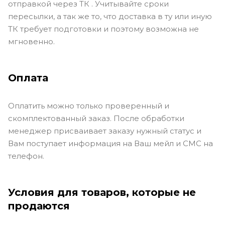
отправкой через ТК . Учитывайте сроки
пересылки, а так же то, что доставка в ту или иную
ТК требует подготовки и поэтому возможна не
мгновенно.
Оплата
Оплатить можно только проверенный и
скомплектованный заказ. После обработки
менеджер присваивает заказу нужный статус и
Вам поступает информация на Ваш мейл и СМС на
телефон.
Условия для товаров, которые не
продаются