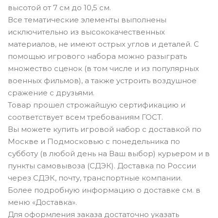
высотой от 7 см до 10,5 см.
Все тематические элементы выполнены
исключительно из высококачественных
материалов, не имеют острых углов и деталей. С
помощью игрового набора можно разыграть
множество сценок (в том числе и из популярных
военных фильмов), а также устроить воздушное
сражение с друзьями.
Товар прошел строжайшую сертификацию и
соответствует всем требованиям ГОСТ.
Вы можете купить игровой набор с доставкой по
Москве и Подмосковью с понедельника по
субботу (в любой день на Ваш выбор) курьером и в
пункты самовывоза (СДЭК). Доставка по России
через СДЭК, почту, транспортные компании.
Более подробную информацию о доставке см. в
меню «Доставка».
Для оформления заказа достаточно указать