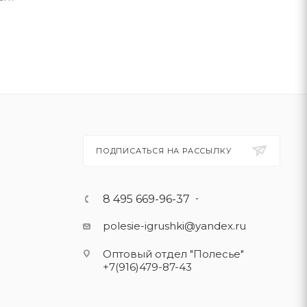
ПОДПИСАТЬСЯ НА РАССЫЛКУ
8 495 669-96-37
polesie-igrushki@yandex.ru
Оптовый отдел "Полесье"
+7(916)479-87-43