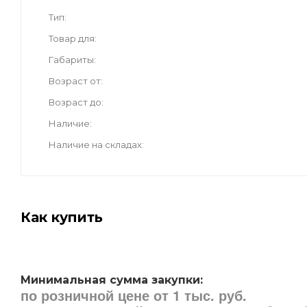
Тип
Товар для
Габариты
Возраст от
Возраст до
Наличие
Наличие на складах
Как купить
Минимальная сумма закупки:
по розничной цене от 1 тыс. руб.