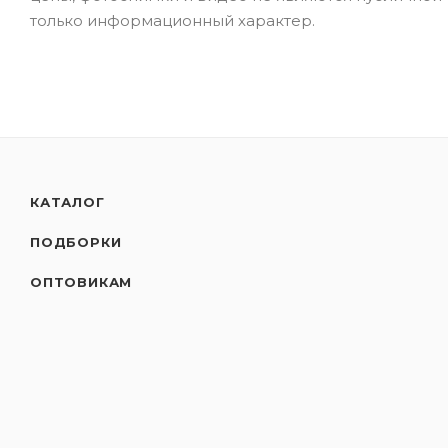
только информационный характер.
КАТАЛОГ
ПОДБОРКИ
ОПТОВИКАМ