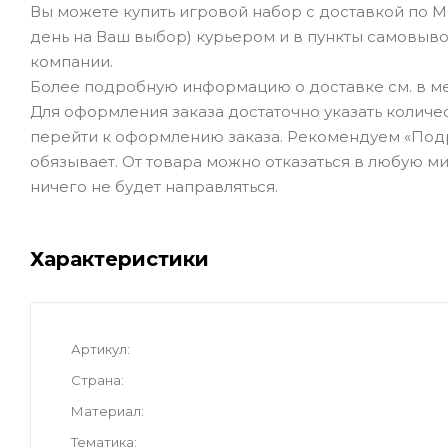
Вы можете купить игровой набор с доставкой по М
день на Ваш выбор) курьером и в пункты самовывоз
компании.
Более подробную информацию о доставке см. в ме
Для оформления заказа достаточно указать количеств
перейти к оформлению заказа. Рекомендуем «Подро
обязывает. От товара можно отказаться в любую ми
ничего не будет направляться.
Характеристики
Артикул
Страна
Материал
Тематика