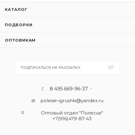
КАТАЛОГ
ПОДБОРКИ
ОПТОВИКАМ
ПОДПИСАТЬСЯ НА РАССЫЛКУ
8 495 669-96-37
polesie-igrushki@yandex.ru
Оптовый отдел "Полесье"
+7(916)479-87-43