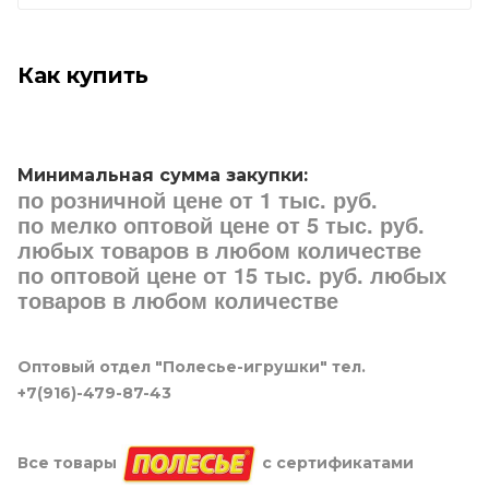
Как купить
Минимальная сумма закупки:
по розничной цене от 1 тыс. руб.
по мелко оптовой цене от 5 тыс. руб.
любых товаров в любом количестве
по оптовой цене от 15 тыс. руб. любых
товаров в любом количестве
Оптовый отдел "Полесье-игрушки" тел.
+7(916)-479-87-43
Все товары
с сертификатами