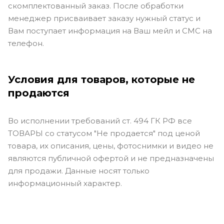
скомплектованный заказ. После обработки
менеджер присваивает заказу нужный статус и
Вам поступает информация на Ваш мейл и СМС на
телефон.
Условия для товаров, которые не
продаются
Во исполнении требований ст. 494 ГК РФ все
ТОВАРЫ со статусом "Не продается" под ценой
товара, их описания, цены, фотоснимки и видео не
являются публичной офертой и не предназначены
для продажи. Данные носят только
информационный характер.