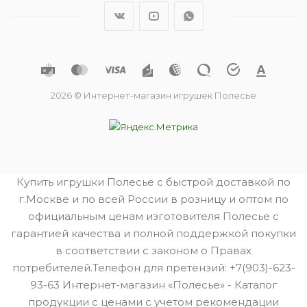
2026 © Интернет-магазин игрушек Полесье
Купить игрушки Полесье с быстрой доставкой по
г.Москве и по всей России в розницу и оптом по
официальным ценам изготовителя Полесье с
гарантией качества и полной поддержкой покупки
в соответствии с законом о Правах
потребителей.Телефон для претензий: +7(903)-623-
93-63 Интернет-магазин «Полесье» - Каталог
продукции с ценами с учетом рекомендации