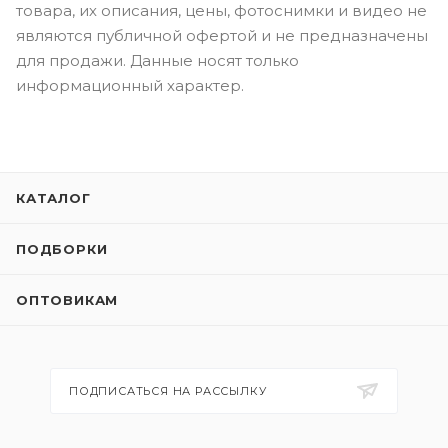
товара, их описания, цены, фотоснимки и видео не
являются публичной офертой и не предназначены
для продажи. Данные носят только
информационный характер.
КАТАЛОГ
ПОДБОРКИ
ОПТОВИКАМ
ПОДПИСАТЬСЯ НА РАССЫЛКУ