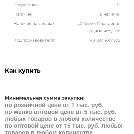
Возраст до
12
Наличие
В наличии
Наличие на складах
ЦС Химки-Планерная
Родные игрушки
Код производителя
4810344094292
Как купить
Минимальная сумма закупки:
по розничной цене от 1 тыс. руб.
по мелко оптовой цене от 5 тыс. руб.
любых товаров в любом количестве
по оптовой цене от 15 тыс. руб. любых
товаров в любом количестве