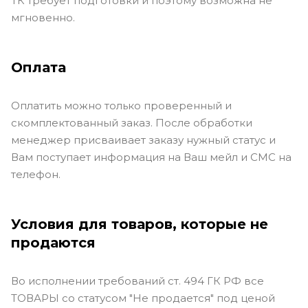
ТК требует подготовки и поэтому возможна не
мгновенно.
Оплата
Оплатить можно только проверенный и
скомплектованный заказ. После обработки
менеджер присваивает заказу нужный статус и
Вам поступает информация на Ваш мейл и СМС на
телефон.
Условия для товаров, которые не
продаются
Во исполнении требований ст. 494 ГК РФ все
ТОВАРЫ со статусом "Не продается" под ценой