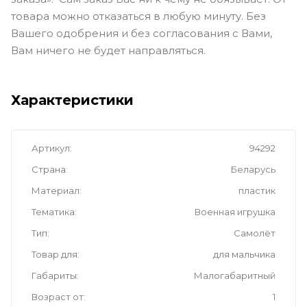
товара можно отказаться в любую минуту. Без
Вашего одобрения и без согласования с Вами,
Вам ничего не будет направляться.
Характеристики
Артикул
94292
Страна
Беларусь
Материал
пластик
Тематика
Военная игрушка
Тип
Самолёт
Товар для
для мальчика
Габариты
Малогабаритный
Возраст от
1