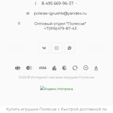
8 495 669-96-37
polesie-igrushki@yandex.ru
Оптовый отдел "Полесье"
+7(916)479-87-43
2026 © Интернет-магазин игрушек Полесье
Купить игрушки Полесье с быстрой доставкой по