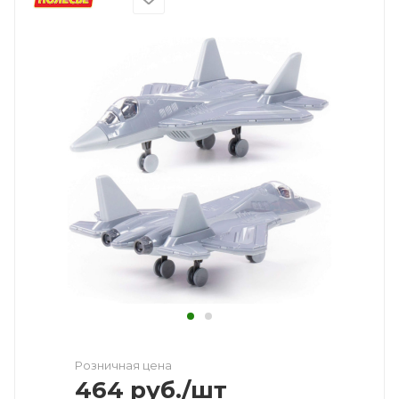
Розничная цена
464
руб.
/шт