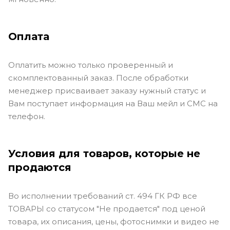
Оплата
Оплатить можно только проверенный и
скомплектованный заказ. После обработки
менеджер присваивает заказу нужный статус и
Вам поступает информация на Ваш мейл и СМС на
телефон.
Условия для товаров, которые не
продаются
Во исполнении требований ст. 494 ГК РФ все
ТОВАРЫ со статусом "Не продается" под ценой
товара, их описания, цены, фотоснимки и видео не