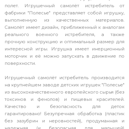
полет. Игрушечный самолёт истребитель от
фабрики "Полесье" представляет собой игрушку,
выполненную из качественных материалов.
Самолёт имеет дизайн, приближенный к аналогам
реального военного истребителя, а также
прочную конструкцию и оптимальный размер для
интересной игры. Игрушка имеет инерционный
моторчик и её можно запускать в движение по
поверхности.
Игрушечный самолёт истребитель производится
на крупнейшем заводе детских игрушек "Полесье"
из высококачественного европейского сырья (без
токсинов и фенолов) и пищевых красителей.
Качество и безопасность для деток
гарантировано! Безупречная обработка (пластик
без зазубрин и неровностей), продуманная и
надежная (и безопасная для малышей)