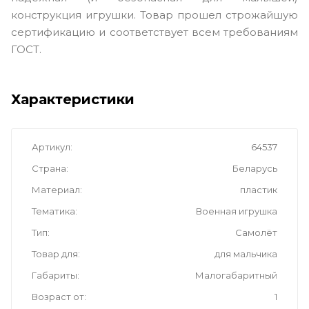
конструкция игрушки. Товар прошел строжайшую
сертификацию и соответствует всем требованиям
ГОСТ.
Характеристики
Артикул
64537
Страна
Беларусь
Материал
пластик
Тематика
Военная игрушка
Тип
Самолёт
Товар для
для мальчика
Габариты
Малогабаритный
Возраст от
1