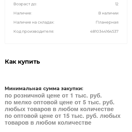
Возраст до
12
Наличие
В наличии
Наличие на складах
Планерная
Код производителя
4810344164537
Как купить
Минимальная сумма закупки:
по розничной цене от 1 тыс. руб.
по мелко оптовой цене от 5 тыс. руб.
любых товаров в любом количестве
по оптовой цене от 15 тыс. руб. любых
товаров в любом количестве