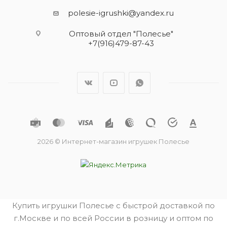
polesie-igrushki@yandex.ru
Оптовый отдел "Полесье"
+7(916)479-87-43
2026 © Интернет-магазин игрушек Полесье
Купить игрушки Полесье с быстрой доставкой по
г.Москве и по всей России в розницу и оптом по