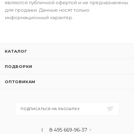
являются публичной офертой и не предназначены
для продажи. Данные носят только
информационный характер.
КАТАЛОГ
ПОДБОРКИ
ОПТОВИКАМ
ПОДПИСАТЬСЯ НА РАССЫЛКУ
8 495 669-96-37