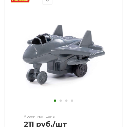
Розничная цена
211
руб.
/шт