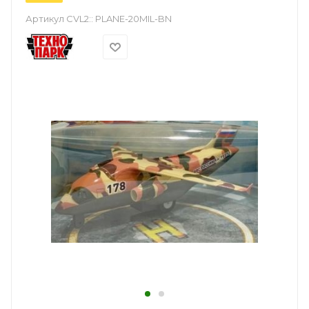
Артикул CVL2::
PLANE-20MIL-BN