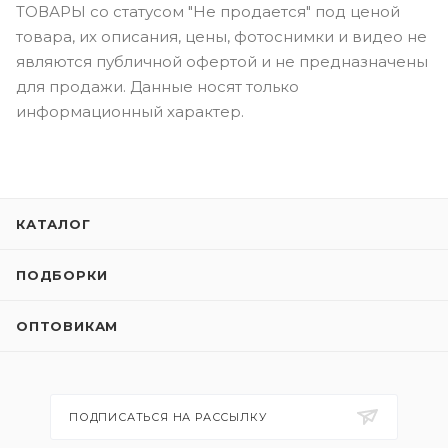
ТОВАРЫ со статусом "Не продается" под ценой
товара, их описания, цены, фотоснимки и видео не
являются публичной офертой и не предназначены
для продажи. Данные носят только
информационный характер.
КАТАЛОГ
ПОДБОРКИ
ОПТОВИКАМ
ПОДПИСАТЬСЯ НА РАССЫЛКУ