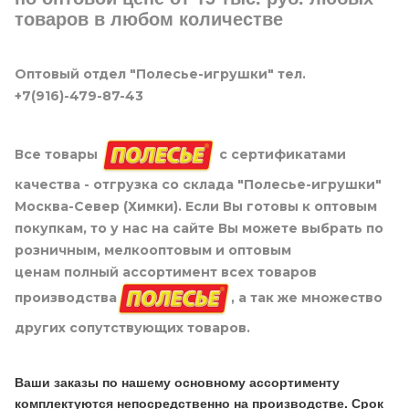
товаров в любом количестве
Оптовый отдел "Полесье-игрушки" тел.
+7(916)-479-87-43
Все товары
с сертификатами
качества - отгрузка со склада "Полесье-игрушки"
Москва-Север (Химки). Если Вы готовы к оптовым
покупкам, то у нас на сайте Вы можете выбрать по
розничным, мелкооптовым и оптовым
ценам полный ассортимент всех товаров
производства
, а так же множество
других сопутствующих товаров.
Ваши заказы по нашему основному ассортименту
комплектуются непосредственно на производстве. Срок