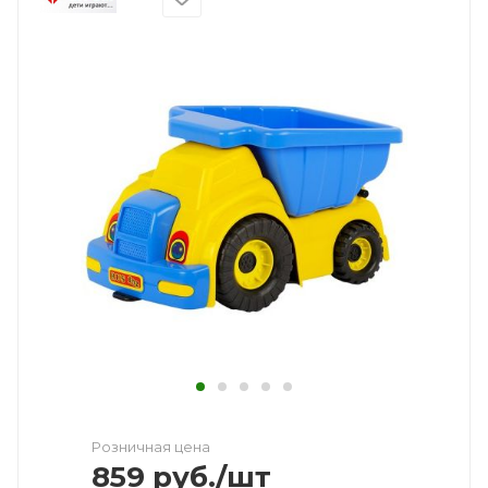
Розничная цена
859
руб.
/шт