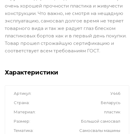
очень хорошей прочности пластика и живучести
конструкции. Что важно, не смотря на нещадную
эксплуатацию, самосвал долгое время не теряет
товарного вида и так же радует глаз блеском
пластиковых бортов как и в первый день покупки.
Товар прошел строжайшую сертификацию и
соответствует всем требованиям ГОСТ.
Характеристики
Артикул
У446
Страна
Беларусь
Материал
пластик
Размер
Большой самосвал
Тематика
Самосвалы машины