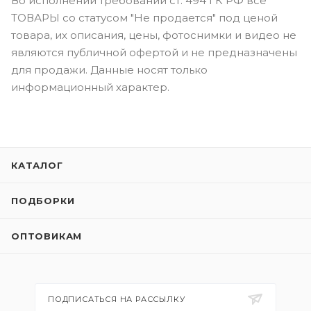
Во исполнении требований ст. 494 ГК РФ все
ТОВАРЫ со статусом "Не продается" под ценой
товара, их описания, цены, фотоснимки и видео не
являются публичной офертой и не предназначены
для продажи. Данные носят только
информационный характер.
КАТАЛОГ
ПОДБОРКИ
ОПТОВИКАМ
ПОДПИСАТЬСЯ НА РАССЫЛКУ