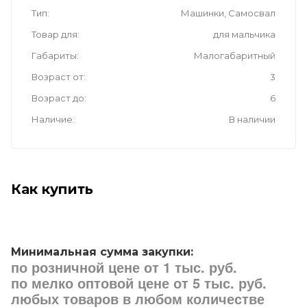
Тип
Машинки, Самосвал
Товар для
для мальчика
Габариты
Малогабаритный
Возраст от
3
Возраст до
6
Наличие
В наличии
Как купить
Минимальная сумма закупки:
по розничной цене от 1 тыс. руб.
по мелко оптовой цене от 5 тыс. руб.
любых товаров в любом количестве