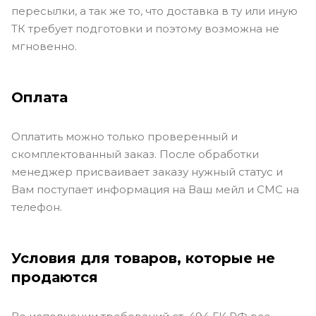
пересылки, а так же то, что доставка в ту или иную
ТК требует подготовки и поэтому возможна не
мгновенно.
Оплата
Оплатить можно только проверенный и
скомплектованный заказ. После обработки
менеджер присваивает заказу нужный статус и
Вам поступает информация на Ваш мейл и СМС на
телефон.
Условия для товаров, которые не
продаются