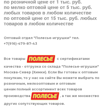
по розничной цене от 1 тыс. руб.
по мелко оптовой цене от 5 тыс. руб.
любых товаров в любом количестве
по оптовой цене от 15 тыс. руб. любых
товаров в любом количестве
Оптовый отдел "Полесье-игрушки" тел.
+7(916)-479-87-43
Все товары
с сертификатами
качества - отгрузка со склада "Полесье-игрушки"
Москва-Север (Химки). Если Вы готовы к оптовым
покупкам, то у нас на сайте Вы можете выбрать по
розничным, мелкооптовым и оптовым
ценам полный ассортимент всех товаров
производства
, а так же множество
других сопутствующих товаров.