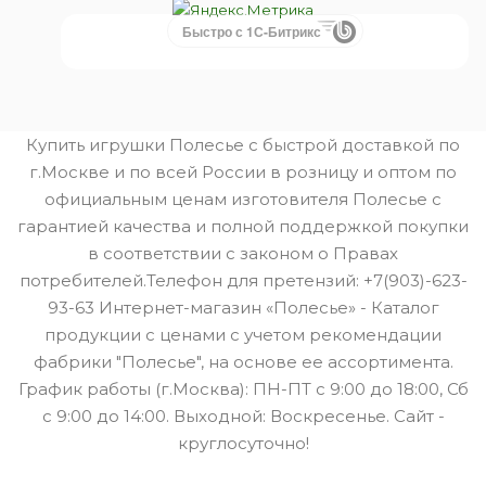
Быстро с 1С-Битрикс
Купить игрушки Полесье с быстрой доставкой по
г.Москве и по всей России в розницу и оптом по
официальным ценам изготовителя Полесье с
гарантией качества и полной поддержкой покупки
в соответствии с законом о Правах
потребителей.Телефон для претензий: +7(903)-623-
93-63 Интернет-магазин «Полесье» - Каталог
продукции с ценами с учетом рекомендации
фабрики "Полесье", на основе ее ассортимента.
График работы (г.Москва): ПН-ПТ с 9:00 до 18:00, Сб
с 9:00 до 14:00. Выходной: Воскресенье. Сайт -
круглосуточно!