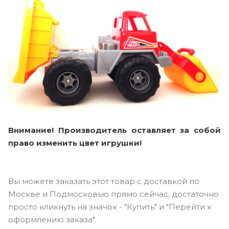
Внимание! Производитель оставляет за собой
право изменить цвет игрушки!
Вы можете заказать этот товар с доставкой по
Москве и Подмосковью прямо сейчас, достаточно
просто кликнуть на значок - "Купить" и "Перейти к
оформлению заказа".