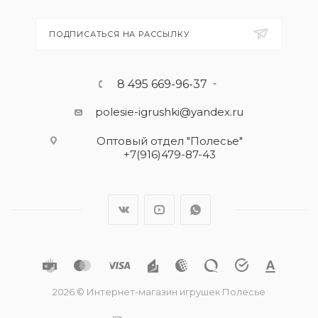
ПОДПИСАТЬСЯ НА РАССЫЛКУ
8 495 669-96-37
polesie-igrushki@yandex.ru
Оптовый отдел "Полесье"
+7(916)479-87-43
2026 © Интернет-магазин игрушек Полесье