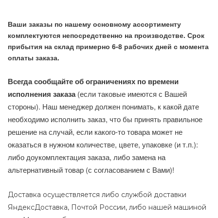
Ваши заказы по нашему основному ассортименту
комплектуются непосредственно на производстве. Срок
прибытия на склад примерно 6-8 рабочих дней с момента
оплаты заказа.
Всегда сообщайте об ограничениях по времени
исполнения заказа
(если таковые имеются с Вашей
стороны). Наш менеджер должен понимать, к какой дате
необходимо исполнить заказ, что бы принять правильное
решение на случай, если какого-то товара может не
оказаться в нужном количестве, цвете, упаковке (и т.п.):
либо доукомплектация заказа, либо замена на
альтернативный товар (с согласованием с Вами)!
Доставка осуществляется либо службой доставки
ЯндексДоставка, Почтой России, либо нашей машиной