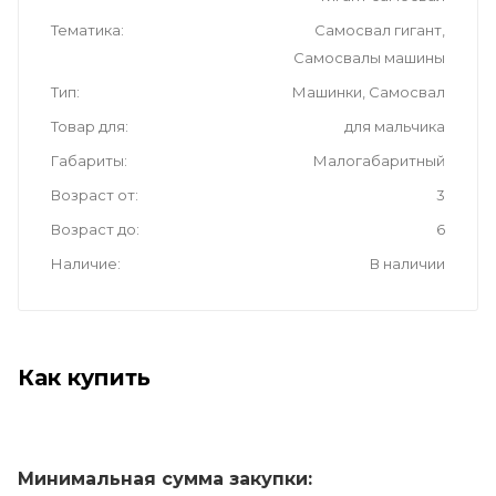
Тематика
Самосвал гигант,
Самосвалы машины
Тип
Машинки, Самосвал
Товар для
для мальчика
Габариты
Малогабаритный
Возраст от
3
Возраст до
6
Наличие
В наличии
Как купить
Минимальная сумма закупки: