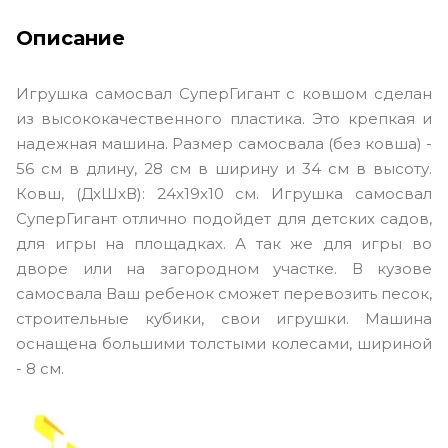
Описание
Игрушка самосвал СуперГигант с ковшом сделан
из высококачественного пластика. Это крепкая и
надежная машина. Размер самосвала (без ковша) -
56 см в длину, 28 см в ширину и 34 см в высоту.
Ковш, (ДxШxВ): 24x19x10 см. Игрушка самосвал
СуперГигант отлично подойдет для детских садов,
для игры на площадках. А так же для игры во
дворе или на загородном участке. В кузове
самосвала Ваш ребенок сможет перевозить песок,
строительные кубики, свои игрушки. Машина
оснащена большими толстыми колесами, шириной
- 8 см.