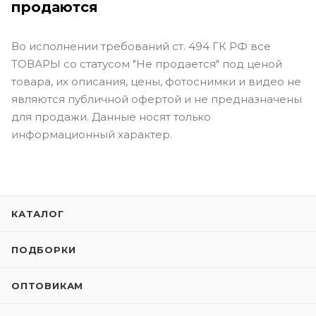
продаются
Во исполнении требований ст. 494 ГК РФ все
ТОВАРЫ со статусом "Не продается" под ценой
товара, их описания, цены, фотоснимки и видео не
являются публичной офертой и не предназначены
для продажи. Данные носят только
информационный характер.
КАТАЛОГ
ПОДБОРКИ
ОПТОВИКАМ