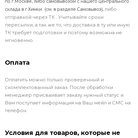
по г.Москве, либо самовывозом с нашего центрального
либо
склада в г.Химки (с
м. в разделе Самовывоз),
отправкой через ТК . Учитывайте сроки
пересылки, а так же то, что доставка в ту или иную
ТК требует подготовки и поэтому возможна не
мгновенно.
Оплата
Оплатить можно только проверенный и
скомплектованный заказ. После обработки
менеджер присваивает заказу нужный статус и
Вам поступает информация на Ваш мейл и СМС на
телефон.
Условия для товаров, которые не