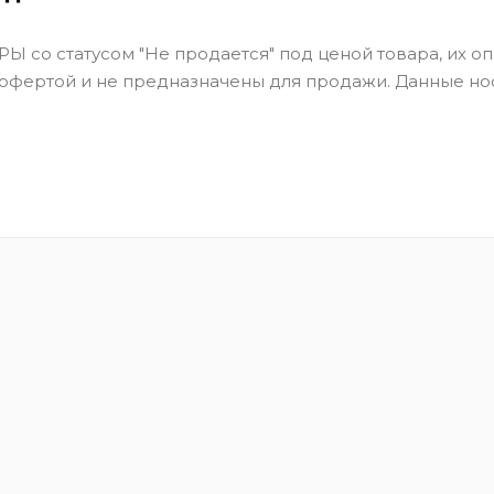
Ы со статусом "Не продается" под ценой товара, их оп
 офертой и не предназначены для продажи. Данные но