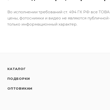
Во исполнении требований ст. 494 ГК РФ все ТОВАР
цены, фотоснимки и видео не являются публичной
только информационный характер.
КАТАЛОГ
ПОДБОРКИ
ОПТОВИКАМ