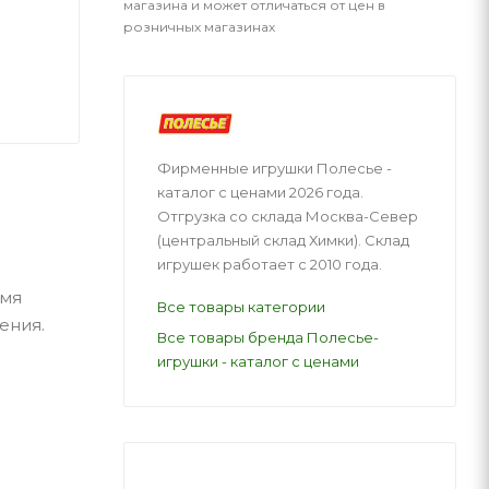
магазина и может отличаться от цен в
розничных магазинах
Фирменные игрушки Полесье -
каталог с ценами 2026 года.
Отгрузка со склада Москва-Север
(центральный склад Химки). Склад
игрушек работает с 2010 года.
емя
Все товары категории
ения.
Все товары бренда Полесье-
игрушки - каталог с ценами