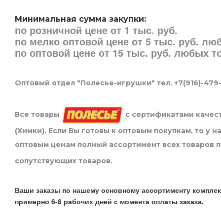
Минимальная сумма закупки:
по розничной цене от 1 тыс. руб.
по мелко оптовой цене от 5 тыс. руб. л
по оптовой цене от 15 тыс. руб. любых 
Оптовый отдел "Полесье-игрушки" тел. +7(916)-479
Все товары
с сертификатами качест
(Химки). Если Вы готовы к оптовым покупкам, то у 
оптовым ценам полный ассортимент всех товаров 
сопутствующих товаров.
Ваши заказы по нашему основному ассортименту комплек
примерно 6-8 рабочих дней с момента оплаты заказа.