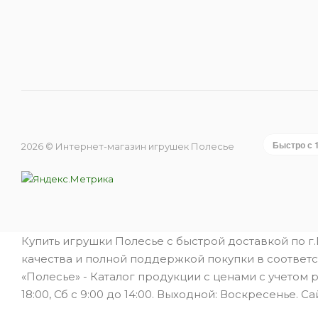
Быстро с 
2026 © Интернет-магазин игрушек Полесье
Купить игрушки Полесье с быстрой доставкой по г
качества и полной поддержкой покупки в соответс
«Полесье» - Каталог продукции с ценами с учетом 
18:00, Сб с 9:00 до 14:00. Выходной: Воскресенье. Са