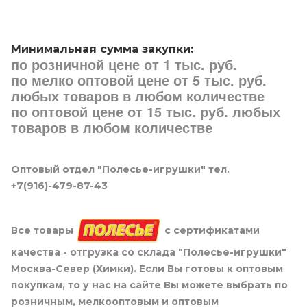
Минимальная сумма закупки:
по розничной цене от 1 тыс. руб.
по мелко оптовой цене от 5 тыс. руб.
любых товаров в любом количестве
по оптовой цене от 15 тыс. руб. любых
товаров в любом количестве
Оптовый отдел "Полесье-игрушки" тел.
+7(916)-479-87-43
Все товары
с сертификатами
качества - отгрузка со склада "Полесье-игрушки"
Москва-Север (Химки). Если Вы готовы к оптовым
покупкам, то у нас на сайте Вы можете выбрать по
розничным, мелкооптовым и оптовым