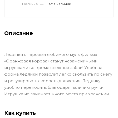
Наличие
—
Нет в наличии
Описание
Ледянки с героями любимого мультфильма
«Оранжевая корова» станут незаменимыми
игрушками во время снежных забав! Удобная
форма ледянки позволит легко скользить по снегу
и регулировать скорость движения. Ледянку
удобно переносить, благодаря наличию ручки.
Игрушка не занимает много места при хранении.
Как купить