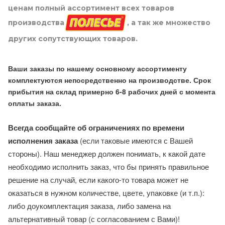
ценам полный ассортимент всех товаров
производства
, а так же множество
других сопутствующих товаров.
Ваши заказы по нашему основному ассортименту
комплектуются непосредственно на производстве. Срок
прибытия на склад примерно 6-8 рабочих дней с момента
оплаты заказа.
Всегда сообщайте об ограничениях по времени
исполнения заказа
(если таковые имеются с Вашей
стороны). Наш менеджер должен понимать, к какой дате
необходимо исполнить заказ, что бы принять правильное
решение на случай, если какого-то товара может не
оказаться в нужном количестве, цвете, упаковке (и т.п.):
либо доукомплектация заказа, либо замена на
альтернативный товар (с согласованием с Вами)!