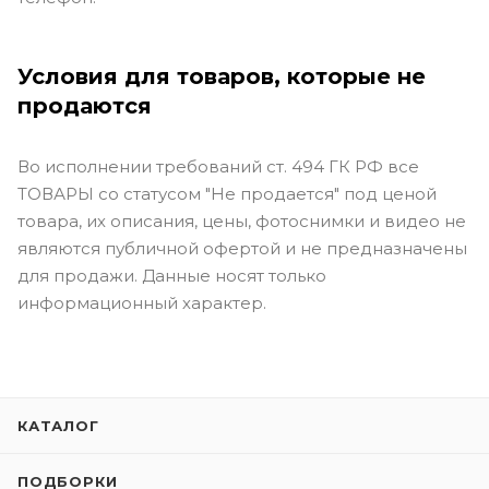
Условия для товаров, которые не
продаются
Во исполнении требований ст. 494 ГК РФ все
ТОВАРЫ со статусом "Не продается" под ценой
товара, их описания, цены, фотоснимки и видео не
являются публичной офертой и не предназначены
для продажи. Данные носят только
информационный характер.
КАТАЛОГ
ПОДБОРКИ