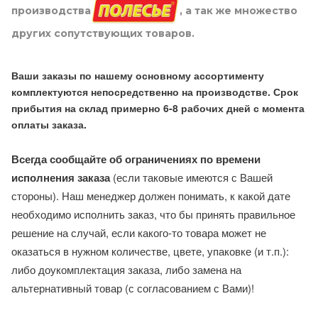
производства
, а так же множество
других сопутствующих товаров.
Ваши заказы по нашему основному ассортименту
комплектуются непосредственно на производстве. Срок
прибытия на склад примерно 6-8 рабочих дней с момента
оплаты заказа.
Всегда сообщайте об ограничениях по времени
исполнения заказа
(если таковые имеются с Вашей
стороны). Наш менеджер должен понимать, к какой дате
необходимо исполнить заказ, что бы принять правильное
решение на случай, если какого-то товара может не
оказаться в нужном количестве, цвете, упаковке (и т.п.):
либо доукомплектация заказа, либо замена на
альтернативный товар (с согласованием с Вами)!