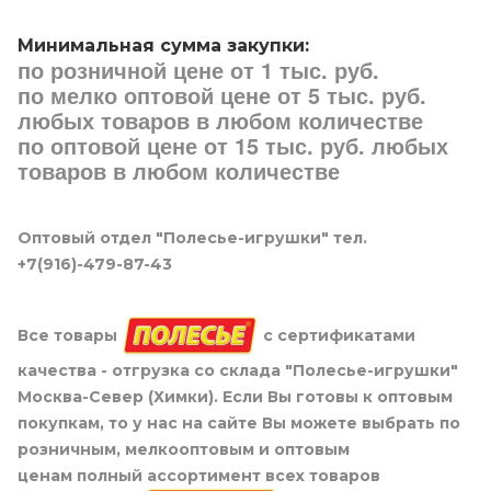
Минимальная сумма закупки:
по розничной цене от 1 тыс. руб.
по мелко оптовой цене от 5 тыс. руб.
любых товаров в любом количестве
по оптовой цене от 15 тыс. руб. любых
товаров в любом количестве
Оптовый отдел "Полесье-игрушки" тел.
+7(916)-479-87-43
Все товары
с сертификатами
качества - отгрузка со склада "Полесье-игрушки"
Москва-Север (Химки). Если Вы готовы к оптовым
покупкам, то у нас на сайте Вы можете выбрать по
розничным, мелкооптовым и оптовым
ценам полный ассортимент всех товаров