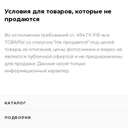
Условия для товаров, которые не
продаются
Во исполнении требований ст. 494 ГК РФ все
ТОВАРЫ со статусом "Не продается" под ценой
товара, их описания, цены, фотоснимки и видео не
являются публичной офертой и не предназначены
для продажи. Данные носят только
информационный характер.
КАТАЛОГ
ПОДБОРКИ