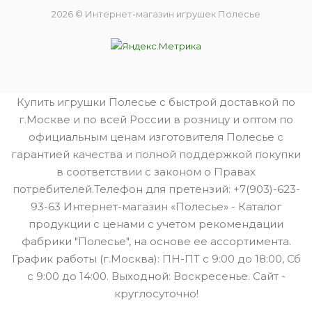
2026 © Интернет-магазин игрушек Полесье
Купить игрушки Полесье с быстрой доставкой по
г.Москве и по всей России в розницу и оптом по
официальным ценам изготовителя Полесье с
гарантией качества и полной поддержкой покупки
в соответствии с законом о Правах
потребителей.Телефон для претензий: +7(903)-623-
93-63 Интернет-магазин «Полесье» - Каталог
продукции с ценами с учетом рекомендации
фабрики "Полесье", на основе ее ассортимента.
График работы (г.Москва): ПН-ПТ с 9:00 до 18:00, Сб
с 9:00 до 14:00. Выходной: Воскресенье. Сайт -
круглосуточно!