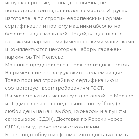
игрушка простые, то она долговечна, не
повредится при падении, легко моется. Игрушка
изготовлена по строгим европейским нормам
сертификации и поэтому машинки абсолютно
безопасны для малышей. Подойдут для игры с
гаражами-паркингами (именно такими машинками
и комплектуются некоторые наборы гаражей-
паркингов ТМ Полесье.
Машинка представлена в трёх вариациях цветов.
В примечание к заказу укажите желаемый цвет.
Товар прошел строжайшую сертификацию и
соответствует всем требованиям ГОСТ.
Вы можете купить машинку с доставкой по Москве
и Подмосковью с понедельника по субботу (в
любой день на Ваш выбор) курьером и в пункты
самовывоза (СДЭК). Доставка по России через
СДЭК, почту, транспортные компании.
Более подробную информацию о доставке см. в