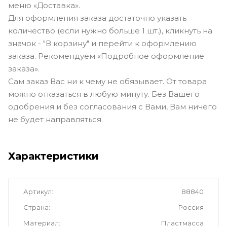
меню «Доставка».
Для оформления заказа достаточно указать
количество (если нужно больше 1 шт.), кликнуть на
значок - "В корзину" и перейти к оформлению
заказа. Рекомендуем «Подробное оформление
заказа».
Сам заказ Вас ни к чему не обязывает. От товара
можно отказаться в любую минуту. Без Вашего
одобрения и без согласования с Вами, Вам ничего
не будет направляться.
Характеристики
Артикул
88840
Страна
Россия
Материал
Пластмасса