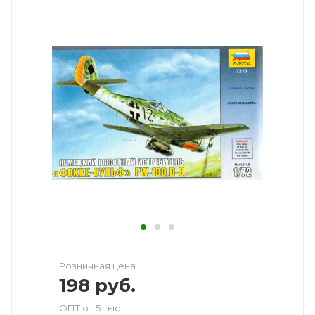
Розничная цена
198
руб.
ОПТ от 5 тыс.