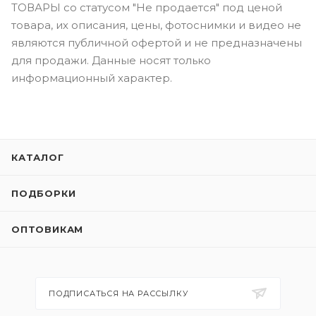
ТОВАРЫ со статусом "Не продается" под ценой
товара, их описания, цены, фотоснимки и видео не
являются публичной офертой и не предназначены
для продажи. Данные носят только
информационный характер.
КАТАЛОГ
ПОДБОРКИ
ОПТОВИКАМ
ПОДПИСАТЬСЯ НА РАССЫЛКУ