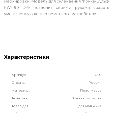
маркировки. Модель для склеивания Фокке-Вульф
FW-190 D-9 позволит своими руками создать
уменьшенную копию немецкого истребителя.
Характеристики
Артикул
7210
Страна
Россия
Материал
Пластмасса
Тематика
Военная игрушка
Товар для
для мальчика