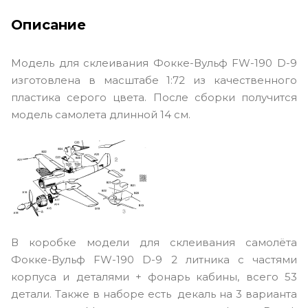
Описание
Модель для склеивания Фокке-Вульф FW-190 D-9
изготовлена в масштабе 1:72 из качественного
пластика серого цвета. После сборки получится
модель самолета длинной 14 см.
В коробке модели для склеивания самолёта
Фокке-Вульф FW-190 D-9 2 литника с частями
корпуса и деталями + фонарь кабины, всего 53
детали. Также в наборе есть декаль на 3 варианта