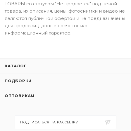
ТОВАРЫ со статусом "Не продается" под ценой
товара, их описания, цены, фотоснимки и видео не
являются публичной офертой и не предназначены
для продажи. Данные носят только
информационный характер.
КАТАЛОГ
ПОДБОРКИ
ОПТОВИКАМ
ПОДПИСАТЬСЯ НА РАССЫЛКУ