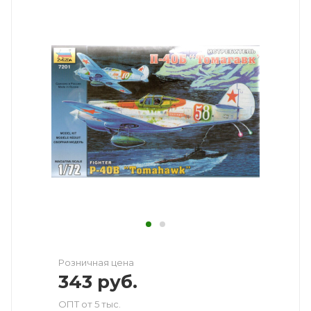
Розничная цена
343
руб.
ОПТ от 5 тыс.