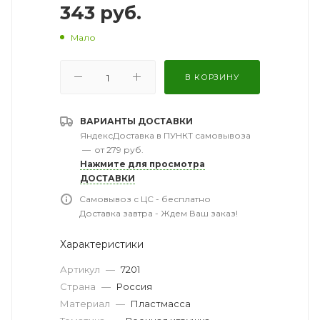
343
руб.
Мало
В КОРЗИНУ
ВАРИАНТЫ ДОСТАВКИ
ЯндексДоставка в ПУНКТ самовывоза
—
от 279 руб.
Нажмите для просмотра
ДОСТАВКИ
Самовывоз с ЦС - бесплатно
Доставка завтра - Ждем Ваш заказ!
Характеристики
Артикул
—
7201
Страна
—
Россия
Материал
—
Пластмасса