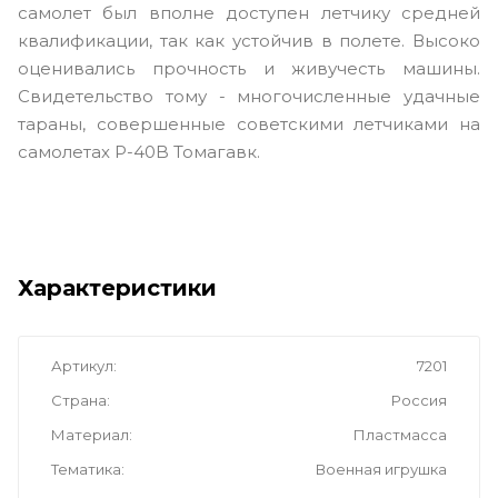
самолет был вполне доступен летчику средней
квалификации, так как устойчив в полете. Высоко
оценивались прочность и живучесть машины.
Свидетельство тому - многочисленные удачные
тараны, совершенные советскими летчиками на
самолетах P-40B Томагавк.
Характеристики
Артикул
7201
Страна
Россия
Материал
Пластмасса
Тематика
Военная игрушка