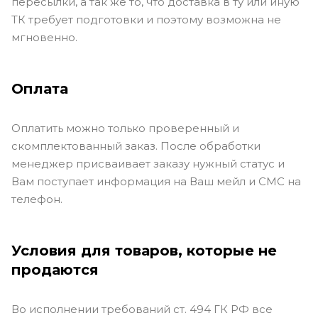
пересылки, а так же то, что доставка в ту или иную
ТК требует подготовки и поэтому возможна не
мгновенно.
Оплата
Оплатить можно только проверенный и
скомплектованный заказ. После обработки
менеджер присваивает заказу нужный статус и
Вам поступает информация на Ваш мейл и СМС на
телефон.
Условия для товаров, которые не
продаются
Во исполнении требований ст. 494 ГК РФ все