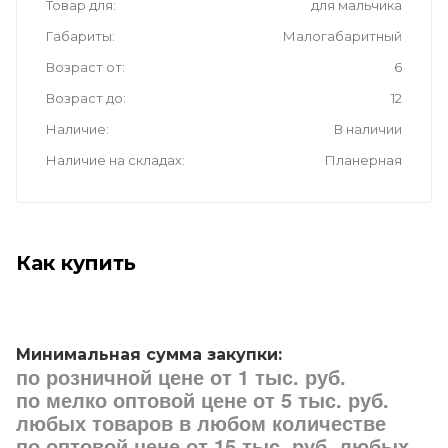
Товар для
для мальчика
Габариты
Малогабаритный
Возраст от
6
Возраст до
12
Наличие
В наличии
Наличие на складах
Планерная
Как купить
Минимальная сумма закупки:
по розничной цене от 1 тыс. руб.
по мелко оптовой цене от 5 тыс. руб.
любых товаров в любом количестве
по оптовой цене от 15 тыс. руб. любых