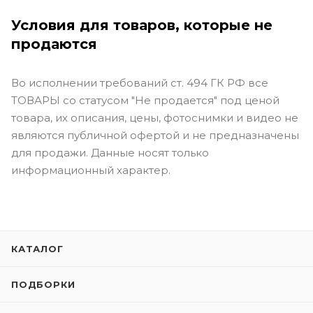
Условия для товаров, которые не
продаются
Во исполнении требований ст. 494 ГК РФ все
ТОВАРЫ со статусом "Не продается" под ценой
товара, их описания, цены, фотоснимки и видео не
являются публичной офертой и не предназначены
для продажи. Данные носят только
информационный характер.
КАТАЛОГ
ПОДБОРКИ