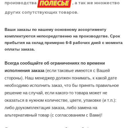
производства
, а так же множество
других сопутствующих товаров.
Ваши заказы по нашему основному ассортименту
комплектуются непосредственно на производстве. Срок
прибытия на склад примерно 6-8 рабочих дней с момента
оплаты заказа.
Всегда сообщайте об ограничениях по времени
исполнения заказа
(если таковые имеются с Вашей
стороны). Наш менеджер должен понимать, к какой дате
необходимо исполнить заказ, что бы принять правильное
решение на случай, если какого-то товара может не
оказаться в нужном количестве, цвете, упаковке (и т.п.):
либо доукомплектация заказа, либо замена на
альтернативный товар (с согласованием с Вами)!