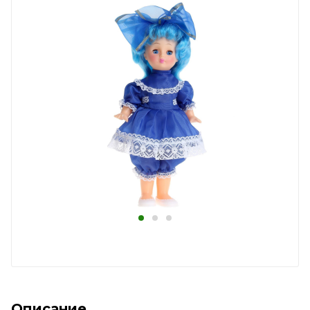
Описание