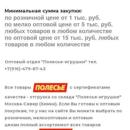
Минимальная сумма закупки:
по розничной цене от 1 тыс. руб.
по мелко оптовой цене от 5 тыс. руб.
любых товаров в любом количестве
по оптовой цене от 15 тыс. руб. любых
товаров в любом количестве
Оптовый отдел "Полесье-игрушки" тел.
+7(916)-479-87-43
Все товары
с сертификатами
качества - отгрузка со склада "Полесье-игрушки"
Москва-Север (Химки). Если Вы готовы к оптовым
покупкам, то у нас на сайте Вы можете выбрать по
розничным, мелкооптовым и оптовым
ценам полный ассортимент всех товаров