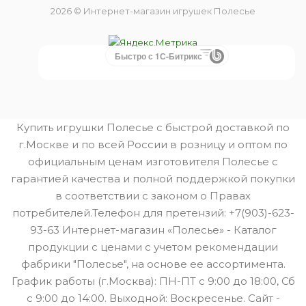
2026 © Интернет-магазин игрушек Полесье
Быстро с 1С-Битрикс
Купить игрушки Полесье с быстрой доставкой по
г.Москве и по всей России в розницу и оптом по
официальным ценам изготовителя Полесье с
гарантией качества и полной поддержкой покупки
в соответствии с законом о Правах
потребителей.Телефон для претензий: +7(903)-623-
93-63 Интернет-магазин «Полесье» - Каталог
продукции с ценами с учетом рекомендации
фабрики "Полесье", на основе ее ассортимента.
График работы (г.Москва): ПН-ПТ с 9:00 до 18:00, Сб
с 9:00 до 14:00. Выходной: Воскресенье. Сайт -