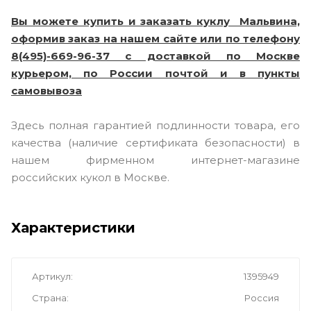
Вы можете купить и заказать куклу Мальвина,
оформив заказ на нашем сайте или по телефону
8(495)-669-96-37 с доставкой по Москве
курьером, по России почтой и в пункты
самовывоза
Здесь полная гарантией подлинности товара, его
качества (наличие сертификата безопасности) в
нашем фирменном интернет-магазине
российских кукол в Москве.
Характеристики
Артикул
1395949
Страна
Россия