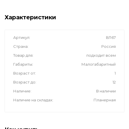
Характеристики
Артикул
ВЛ67
Страна
Россия
Товар для
подходит всем
Габариты
Малогабаритный
Возраст от
1
Возраст до
12
Наличие
В наличии
Наличие на складах
Планерная