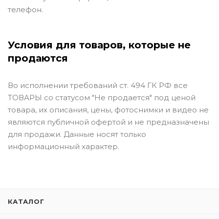
телефон.
Условия для товаров, которые не
продаются
Во исполнении требований ст. 494 ГК РФ все
ТОВАРЫ со статусом "Не продается" под ценой
товара, их описания, цены, фотоснимки и видео не
являются публичной офертой и не предназначены
для продажи. Данные носят только
информационный характер.
КАТАЛОГ