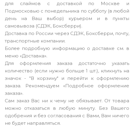
для слаймов с доставкой по Москве и
Подмосковью с понедельника по субботу (в любой
день на Ваш выбор) курьером и в пункты
самовывоза (СДЭК, Боксберри).
Доставка по России через СДЭК, Боксберри, почту,
транспортные компании.
Более подробную информацию о доставке см. в
меню «Доставка».
Для оформления заказа достаточно указать
количество (если нужно больше 1 шт.), кликнуть на
значок - "В корзину" и перейти к оформлению
заказа. Рекомендуем «Подробное оформление
заказа».
Сам заказ Вас ни к чему не обязывает. От товара
можно отказаться в любую минуту. Без Вашего
одобрения и без согласования с Вами, Вам ничего
не будет направляться.