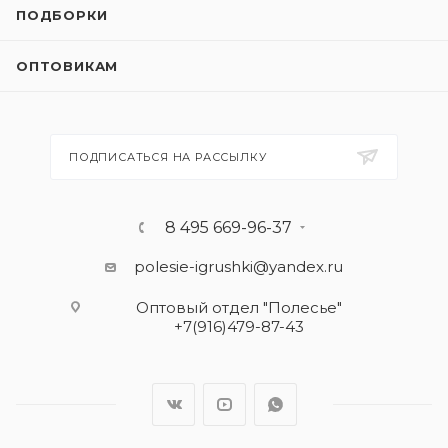
ПОДБОРКИ
ОПТОВИКАМ
ПОДПИСАТЬСЯ НА РАССЫЛКУ
8 495 669-96-37
polesie-igrushki@yandex.ru
Оптовый отдел "Полесье"
+7(916)479-87-43