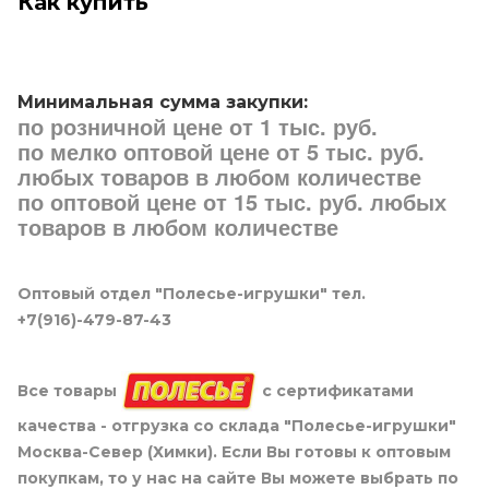
Как купить
Минимальная сумма закупки:
по розничной цене от 1 тыс. руб.
по мелко оптовой цене от 5 тыс. руб.
любых товаров в любом количестве
по оптовой цене от 15 тыс. руб. любых
товаров в любом количестве
Оптовый отдел "Полесье-игрушки" тел.
+7(916)-479-87-43
Все товары
с сертификатами
качества - отгрузка со склада "Полесье-игрушки"
Москва-Север (Химки). Если Вы готовы к оптовым
покупкам, то у нас на сайте Вы можете выбрать по