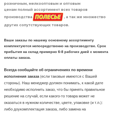
розничным, мелкооптовым и оптовым
ценам полный ассортимент всех товаров
производства
, а так же множество
других сопутствующих товаров.
Ваши заказы по нашему основному ассортименту
комплектуются непосредственно на производстве. Срок
прибытия на склад примерно 6-8 рабочих дней с момента
оплаты заказа.
Всегда сообщайте об ограничениях по времени
исполнения заказа
(если таковые имеются с Вашей
стороны). Наш менеджер должен понимать, к какой дате
необходимо исполнить заказ, что бы принять правильное
решение на случай, если какого-то товара может не
оказаться в нужном количестве, цвете, упаковке (и т.п.):
либо доукомплектация заказа, либо замена на