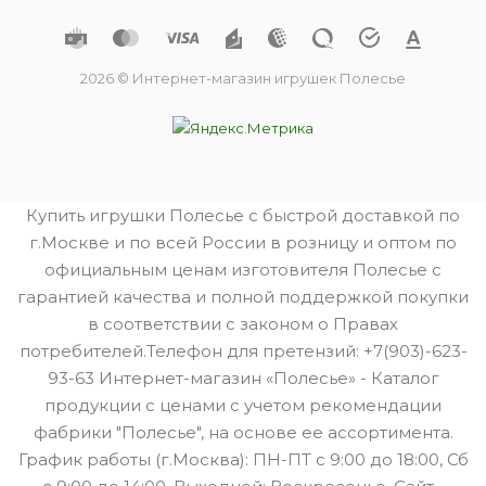
2026 © Интернет-магазин игрушек Полесье
Купить игрушки Полесье с быстрой доставкой по
г.Москве и по всей России в розницу и оптом по
официальным ценам изготовителя Полесье с
гарантией качества и полной поддержкой покупки
в соответствии с законом о Правах
потребителей.Телефон для претензий: +7(903)-623-
93-63 Интернет-магазин «Полесье» - Каталог
продукции с ценами с учетом рекомендации
фабрики "Полесье", на основе ее ассортимента.
График работы (г.Москва): ПН-ПТ с 9:00 до 18:00, Сб