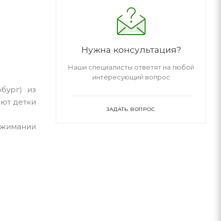
Нужна консультация?
Наши специалисты ответят на любой
интересующий вопрос
бург) из
ают детки
ЗАДАТЬ ВОПРОС
сжимании