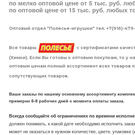
по мелко оптовой цене от 5 тыс. руб. л
по оптовой цене от 15 тыс. руб. любых 
Оптовый отдел "Полесье-игрушки" тел. +7(916)-479
Все товары
с сертификатами качест
(Химки). Если Вы готовы к оптовым покупкам, то у 
оптовым ценам полный ассортимент всех товаров 
сопутствующих товаров.
Ваши заказы по нашему основному ассортименту комплек
примерно 6-8 рабочих дней с момента оплаты заказа.
Всегда сообщайте об ограничениях по времени исполне
должен понимать, к какой дате необходимо исполнить заказ
может не оказаться в нужном количестве, цвете, упаковке (