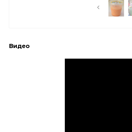
Видео