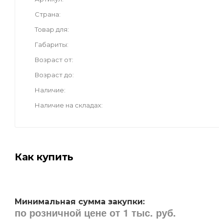
Страна
Товар для
Габариты
Возраст от
Возраст до
Наличие
Наличие на складах
Как купить
Минимальная сумма закупки:
по розничной цене от 1 тыс. руб.