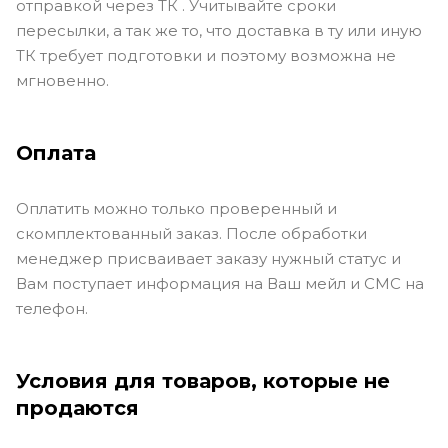
отправкой через ТК . Учитывайте сроки
пересылки, а так же то, что доставка в ту или иную
ТК требует подготовки и поэтому возможна не
мгновенно.
Оплата
Оплатить можно только проверенный и
скомплектованный заказ. После обработки
менеджер присваивает заказу нужный статус и
Вам поступает информация на Ваш мейл и СМС на
телефон.
Условия для товаров, которые не
продаются