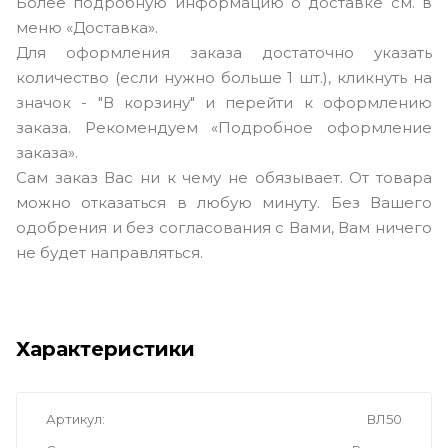
Более подробную информацию о доставке см. в
меню «Доставка».
Для оформления заказа достаточно указать
количество (если нужно больше 1 шт.), кликнуть на
значок - "В корзину" и перейти к оформлению
заказа. Рекомендуем «Подробное оформление
заказа».
Сам заказ Вас ни к чему не обязывает. От товара
можно отказаться в любую минуту. Без Вашего
одобрения и без согласования с Вами, Вам ничего
не будет направляться.
Характеристики
Артикул
ВЛ50