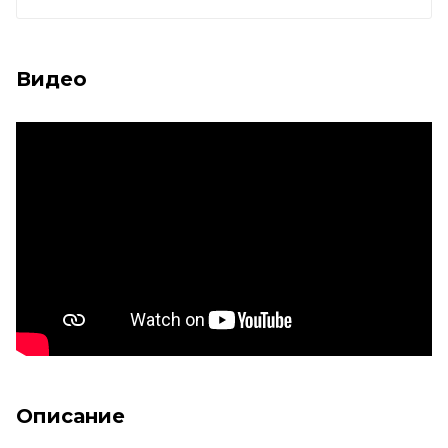
Видео
Описание