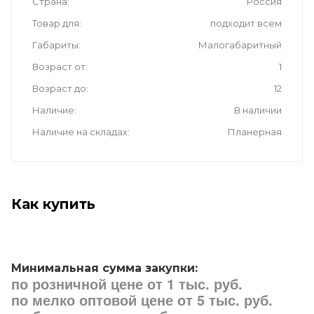
Страна
Россия
Товар для
подходит всем
Габариты
Малогабаритный
Возраст от
1
Возраст до
12
Наличие
В наличии
Наличие на складах
Планерная
Как купить
Минимальная сумма закупки:
по розничной цене от 1 тыс. руб.
по мелко оптовой цене от 5 тыс. руб.