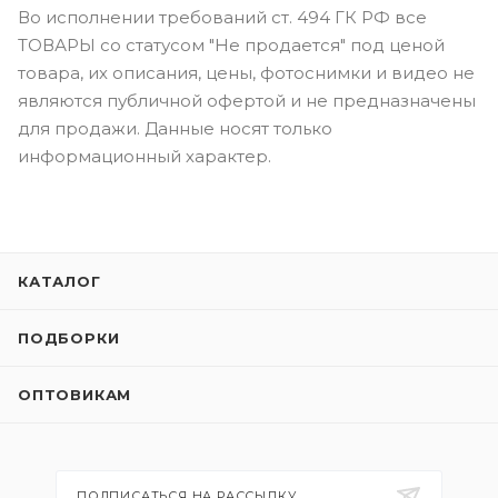
Во исполнении требований ст. 494 ГК РФ все
ТОВАРЫ со статусом "Не продается" под ценой
товара, их описания, цены, фотоснимки и видео не
являются публичной офертой и не предназначены
для продажи. Данные носят только
информационный характер.
КАТАЛОГ
ПОДБОРКИ
ОПТОВИКАМ
ПОДПИСАТЬСЯ НА РАССЫЛКУ