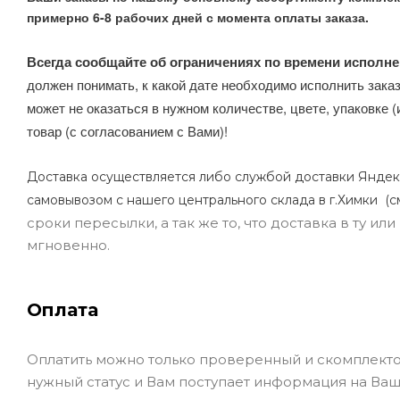
примерно 6-8 рабочих дней с момента оплаты заказа.
Всегда сообщайте об ограничениях по времени исполне
должен понимать, к какой дате необходимо исполнить заказ
может не оказаться в нужном количестве, цвете, упаковке (
товар (с согласованием с Вами)!
Доставка осуществляется либо службой доставки Яндек
самовывозом с нашего центрального склада в г.Химки (с
сроки пересылки, а так же то, что доставка в ту и
мгновенно.
Оплата
Оплатить можно только проверенный и скомплекто
нужный статус и Вам поступает информация на Ваш