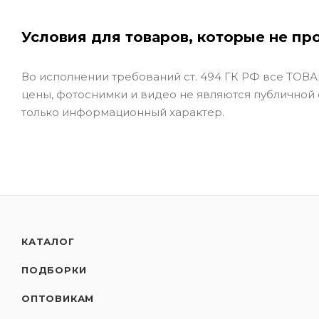
Условия для товаров, которые не пр
Во исполнении требований ст. 494 ГК РФ все ТОВАР
цены, фотоснимки и видео не являются публичной
только информационный характер.
КАТАЛОГ
ПОДБОРКИ
ОПТОВИКАМ