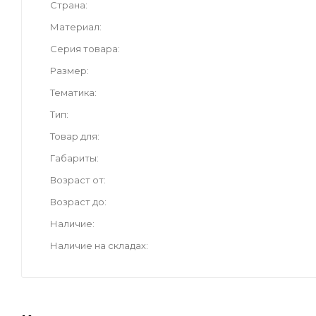
Страна
Материал
Серия товара
Размер
Тематика
Тип
Товар для
Габариты
Возраст от
Возраст до
Наличие
Наличие на складах