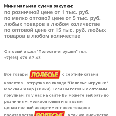
Минимальная сумма закупки:
по розничной цене от 1 тыс. руб.
по мелко оптовой цене от 5 тыс. руб.
любых товаров в любом количестве
по оптовой цене от 15 тыс. руб. любых
товаров в любом количестве
Оптовый отдел "Полесье-игрушки" тел.
+7(916)-479-87-43
Все товары
с сертификатами
качества - отгрузка со склада "Полесье-игрушки"
Москва-Север (Химки). Если Вы готовы к оптовым
покупкам, то у нас на сайте Вы можете выбрать по
розничным, мелкооптовым и оптовым
ценам полный ассортимент всех товаров
производства
, а так же множество