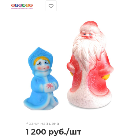
Розничная цена
1 200
руб.
/шт