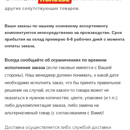
других сопутствующих товаров.
Ваши заказы по нашему основному ассортименту
комплектуются непосредственно на производстве. Срок
прибытия на склад примерно 6-8 рабочих дней с момента
оплаты заказа.
Всегда сообщайте об ограничениях по времени
исполнения заказа
(если таковые имеются с Вашей
стороны). Наш менеджер должен понимать, к какой дате
необходимо исполнить заказ, что бы принять правильное
решение на случай, если какого-то товара может не
оказаться в нужном количестве, цвете, упаковке (и т.п.):
либо доукомплектация заказа, либо замена на
альтернативный товар (с согласованием с Вами)!
Доставка осуществляется либо службой доставки