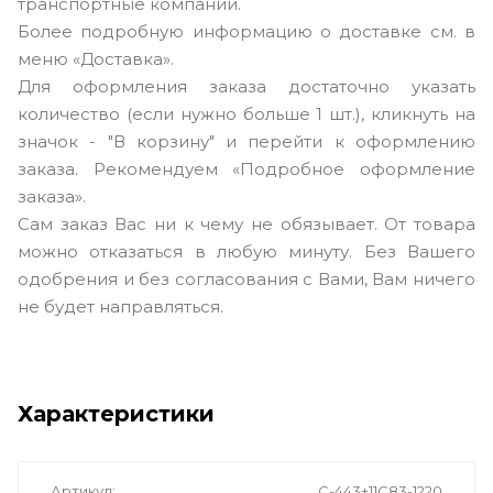
транспортные компании.
Более подробную информацию о доставке см. в
меню «Доставка».
Для оформления заказа достаточно указать
количество (если нужно больше 1 шт.), кликнуть на
значок - "В корзину" и перейти к оформлению
заказа. Рекомендуем «Подробное оформление
заказа».
Сам заказ Вас ни к чему не обязывает. От товара
можно отказаться в любую минуту. Без Вашего
одобрения и без согласования с Вами, Вам ничего
не будет направляться.
Характеристики
Артикул
С-443+11С83-1220