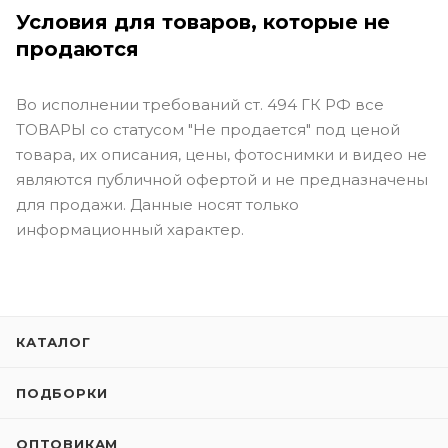
Условия для товаров, которые не
продаются
Во исполнении требований ст. 494 ГК РФ все
ТОВАРЫ со статусом "Не продается" под ценой
товара, их описания, цены, фотоснимки и видео не
являются публичной офертой и не предназначены
для продажи. Данные носят только
информационный характер.
КАТАЛОГ
ПОДБОРКИ
ОПТОВИКАМ