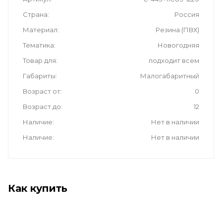
Страна
Россия
Материал
Резина (ПВХ)
Тематика
Новогодняя
Товар для
подходит всем
Габариты
Малогабаритный
Возраст от
0
Возраст до
12
Наличие
Нет в наличии
Наличие
Нет в наличии
Как купить