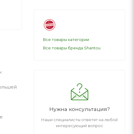
Все товары категории
Все товары бренда Shantou
к
большей
Нужна консультация?
те
Наши специалисты ответят на любой
интересующий вопрос