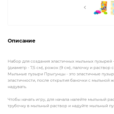
Описание
Набор для создания эластичных мыльных пузырей -
(диаметр - 7,5 см), рожок (9 см), палочку и раство
Мыльные пузыри Прыгунцы - это эластичные пузыр
эластичности, после открытия баночки с мыльной 
надувать.
Чтобы начать игру, для начала налейте мыльный ра
трубочку в мыльный раствор и надуйте мыльный пу