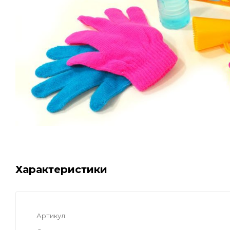
Характеристики
Артикул