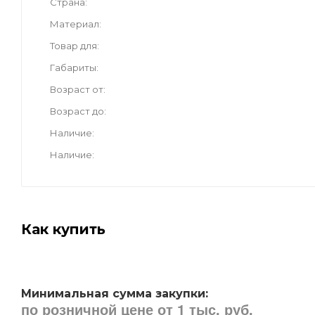
Страна
Материал
Товар для
Габариты
Возраст от
Возраст до
Наличие
Наличие
Как купить
Минимальная сумма закупки:
по розничной цене от 1 тыс. руб.