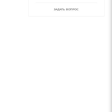
ЗАДАТЬ ВОПРОС