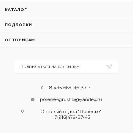
КАТАЛОГ
ПОДБОРКИ
ОПТОВИКАМ
ПОДПИСАТЬСЯ НА РАССЫЛКУ
8 495 669-96-37
polesie-igrushki@yandex.ru
Оптовый отдел "Полесье"
+7(916)479-87-43