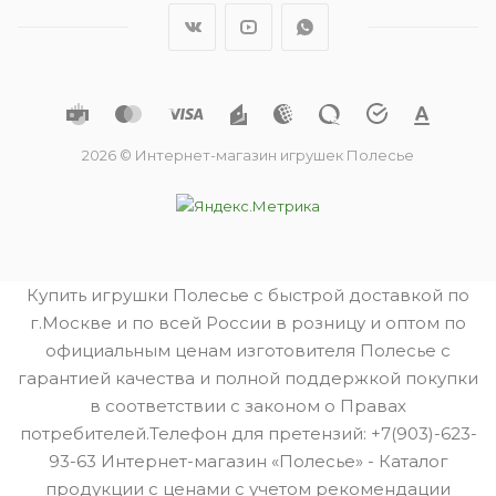
2026 © Интернет-магазин игрушек Полесье
Купить игрушки Полесье с быстрой доставкой по
г.Москве и по всей России в розницу и оптом по
официальным ценам изготовителя Полесье с
гарантией качества и полной поддержкой покупки
в соответствии с законом о Правах
потребителей.Телефон для претензий: +7(903)-623-
93-63 Интернет-магазин «Полесье» - Каталог
продукции с ценами с учетом рекомендации