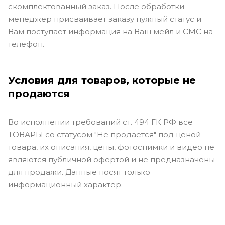
скомплектованный заказ. После обработки
менеджер присваивает заказу нужный статус и
Вам поступает информация на Ваш мейл и СМС на
телефон.
Условия для товаров, которые не
продаются
Во исполнении требований ст. 494 ГК РФ все
ТОВАРЫ со статусом "Не продается" под ценой
товара, их описания, цены, фотоснимки и видео не
являются публичной офертой и не предназначены
для продажи. Данные носят только
информационный характер.