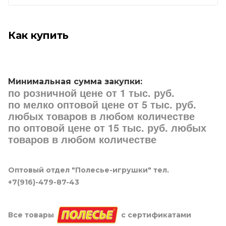
Как купить
Минимальная сумма закупки:
по розничной цене от 1 тыс. руб.
по мелко оптовой цене от 5 тыс. руб.
любых товаров в любом количестве
по оптовой цене от 15 тыс. руб. любых
товаров в любом количестве
Оптовый отдел "Полесье-игрушки" тел.
+7(916)-479-87-43
Все товары
с сертификатами