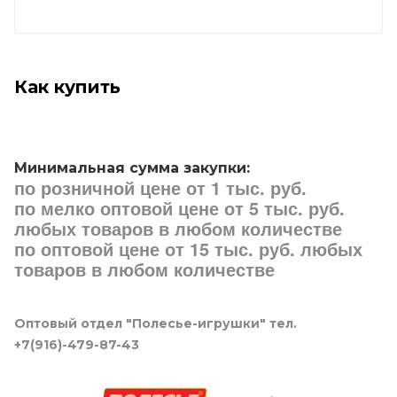
Как купить
Минимальная сумма закупки:
по розничной цене от 1 тыс. руб.
по мелко оптовой цене от 5 тыс. руб.
любых товаров в любом количестве
по оптовой цене от 15 тыс. руб. любых
товаров в любом количестве
Оптовый отдел "Полесье-игрушки" тел.
+7(916)-479-87-43