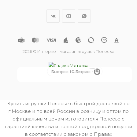
2026 © Интернет-магазин игрушек Полесье
Быстро с 1С-Битрикс
Купить игрушки Полесье с быстрой доставкой по
г.Москве и по всей России в розницу и оптом по
официальным ценам изготовителя Полесье с
гарантией качества и полной поддержкой покупки
в соответствии с законом о Правах