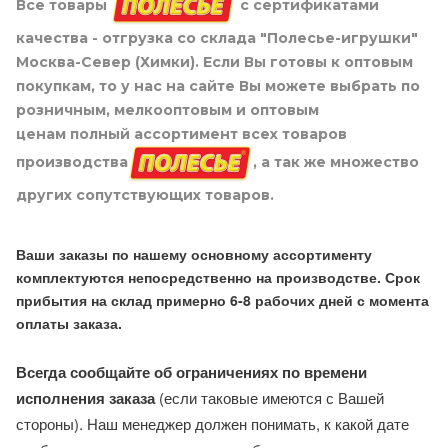
Все товары
с сертификатами
качества - отгрузка со склада "Полесье-игрушки"
Москва-Север (Химки). Если Вы готовы к оптовым
покупкам, то у нас на сайте Вы можете выбрать по
розничным, мелкооптовым и оптовым
ценам полный ассортимент всех товаров
производства
, а так же множество
других сопутствующих товаров.
Ваши заказы по нашему основному ассортименту
комплектуются непосредственно на производстве. Срок
прибытия на склад примерно 6-8 рабочих дней с момента
оплаты заказа.
Всегда сообщайте об ограничениях по времени
исполнения заказа
(если таковые имеются с Вашей
стороны). Наш менеджер должен понимать, к какой дате