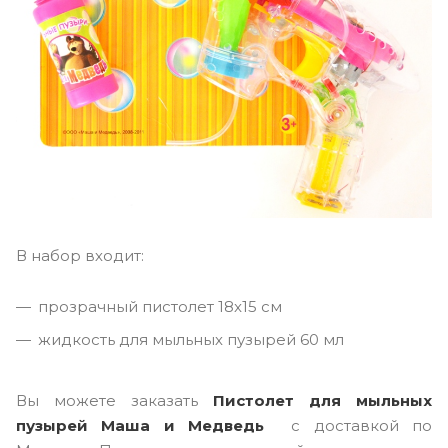
В набор входит:
прозрачный пистолет 18x15 см
жидкость для мыльных пузырей 60 мл
Вы можете заказать
Пистолет для мыльных
пузырей Маша и Медведь
с доставкой по