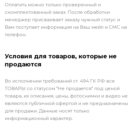
Оплатить можно только проверенный и
скомплектованный заказ. После обработки
менеджер присваивает заказу нужный статус и
Вам поступает информация на Ваш мейл и СМС на
телефон.
Условия для товаров, которые не
продаются
Во исполнении требований ст. 494 ГК РФ все
ТОВАРЫ со статусом "Не продается" под ценой
товара, их описания, цены, фотоснимки и видео не
являются публичной офертой и не предназначены
для продажи. Данные носят только
информационный характер.