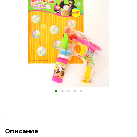
Описание