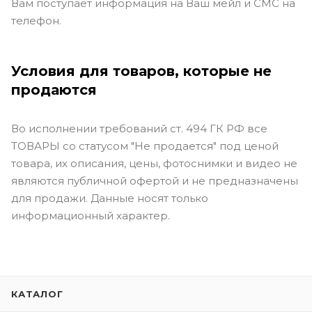
Вам поступает информация на Ваш мейл и СМС на
телефон.
Условия для товаров, которые не
продаются
Во исполнении требований ст. 494 ГК РФ все
ТОВАРЫ со статусом "Не продается" под ценой
товара, их описания, цены, фотоснимки и видео не
являются публичной офертой и не предназначены
для продажи. Данные носят только
информационный характер.
КАТАЛОГ