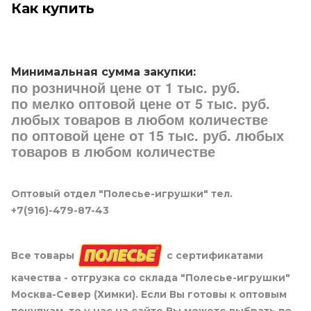
Как купить
Минимальная сумма закупки:
по розничной цене от 1 тыс. руб.
по мелко оптовой цене от 5 тыс. руб.
любых товаров в любом количестве
по оптовой цене от 15 тыс. руб. любых
товаров в любом количестве
Оптовый отдел "Полесье-игрушки" тел.
+7(916)-479-87-43
Все товары
с сертификатами
качества - отгрузка со склада "Полесье-игрушки"
Москва-Север (Химки). Если Вы готовы к оптовым