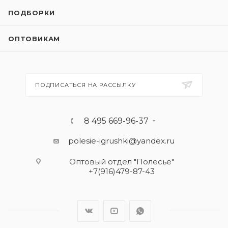
ПОДБОРКИ
ОПТОВИКАМ
ПОДПИСАТЬСЯ НА РАССЫЛКУ
8 495 669-96-37
polesie-igrushki@yandex.ru
Оптовый отдел "Полесье"
+7(916)479-87-43