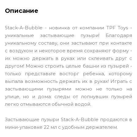
Описание
Stack-A-Bubble - новинка от компании TPF Toys -
уникальные застывающие пузыри! Благодаря
уникальному составу, они застывают при контакте
с воздухом и некоторое время сохраняют форму -
их можно держать в руках или склеивать друг с
другом! Можно строить целые башни из пузырей -
только представьте восторг ребенка, которому
выпала возможность держать их в руках! Играть с
застывающими пузырями можно не только на
улице, но и дома: следы от лопнувших пузырей
легко отмываются обычной водой.
Застывающие пузыри Stack-A-Bubble продаются в
мини-упаковке 22 мл с удобным держателем.