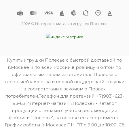
2026 © Интернет-магазин игрушек Полесье
Купить игрушки Полесье с быстрой доставкой по
г.Москве и по всей России в розницу и оптом по
официальным ценам изготовителя Полесье с
гарантией качества и полной поддержкой покупки
в соответствии с законом о Правах
потребителей.Телефон для претензий: +7(903)-623-
93-63 Интернет-магазин «Полесье» - Каталог
продукции с ценами с учетом рекомендации
фабрики "Полесье", на основе ее ассортимента.
График работы (г.Москва): ПН-ПТ с 9:00 до 18:00, Сб