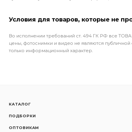
Условия для товаров, которые не пр
Во исполнении требований ст. 494 ГК РФ все ТОВАР
цены, фотоснимки и видео не являются публичной
только информационный характер.
КАТАЛОГ
ПОДБОРКИ
ОПТОВИКАМ