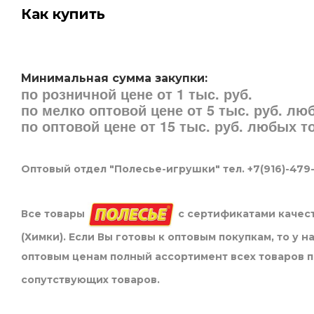
Как купить
Минимальная сумма закупки:
по розничной цене от 1 тыс. руб.
по мелко оптовой цене от 5 тыс. руб. л
по оптовой цене от 15 тыс. руб. любых 
Оптовый отдел "Полесье-игрушки" тел. +7(916)-479
Все товары
с сертификатами качест
(Химки). Если Вы готовы к оптовым покупкам, то у 
оптовым ценам полный ассортимент всех товаров 
сопутствующих товаров.