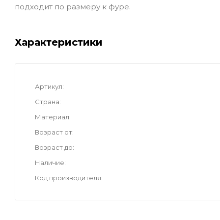
подходит по размеру к фуре.
Характеристики
Артикул
Страна
Материал
Возраст от
Возраст до
Наличие
Код производителя