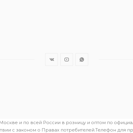
.Москве и по всей России в розницу и оптом по офици
твии с законом о Правах потребителей.Телефон для пре