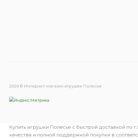
2026 © Интернет-магазин игрушек Полесье
Купить игрушки Полесье с быстрой доставкой по г
качества и полной поддержкой покупки в соответс