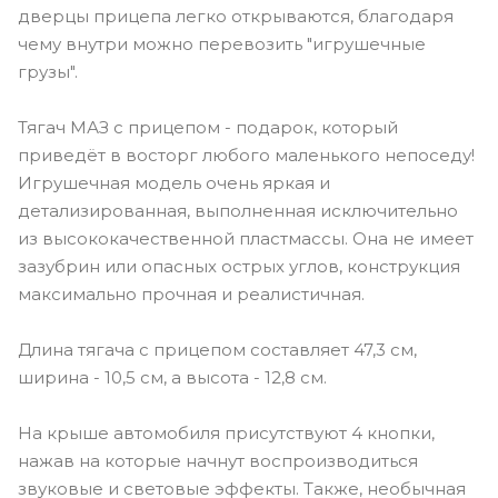
дверцы прицепа легко открываются, благодаря
чему внутри можно перевозить "игрушечные
грузы".
Тягач МАЗ с прицепом - подарок, который
приведёт в восторг любого маленького непоседу!
Игрушечная модель очень яркая и
детализированная, выполненная исключительно
из высококачественной пластмассы. Она не имеет
зазубрин или опасных острых углов, конструкция
максимально прочная и реалистичная.
Длина тягача с прицепом составляет 47,3 см,
ширина - 10,5 см, а высота - 12,8 см.
На крыше автомобиля присутствуют 4 кнопки,
нажав на которые начнут воспроизводиться
звуковые и световые эффекты. Также, необычная