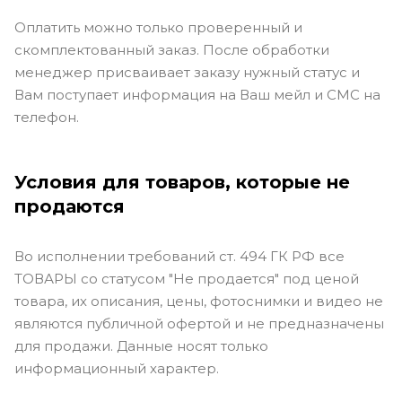
Оплатить можно только проверенный и
скомплектованный заказ. После обработки
менеджер присваивает заказу нужный статус и
Вам поступает информация на Ваш мейл и СМС на
телефон.
Условия для товаров, которые не
продаются
Во исполнении требований ст. 494 ГК РФ все
ТОВАРЫ со статусом "Не продается" под ценой
товара, их описания, цены, фотоснимки и видео не
являются публичной офертой и не предназначены
для продажи. Данные носят только
информационный характер.