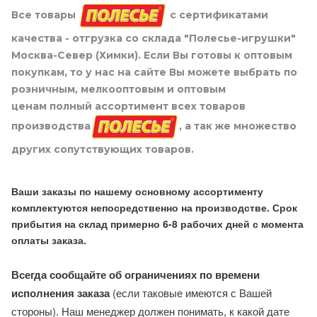
Все товары
с сертификатами
качества - отгрузка со склада "Полесье-игрушки"
Москва-Север (Химки). Если Вы готовы к оптовым
покупкам, то у нас на сайте Вы можете выбрать по
розничным, мелкооптовым и оптовым
ценам полный ассортимент всех товаров
производства
, а так же множество
других сопутствующих товаров.
Ваши заказы по нашему основному ассортименту
комплектуются непосредственно на производстве. Срок
прибытия на склад примерно 6-8 рабочих дней с момента
оплаты заказа.
Всегда сообщайте об ограничениях по времени
исполнения заказа
(если таковые имеются с Вашей
стороны). Наш менеджер должен понимать, к какой дате