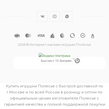
2026 © Интернет-магазин игрушек Полесье
Быстро с 1С-Битрикс
Купить игрушки Полесье с быстрой доставкой по
г.Москве и по всей России в розницу и оптом по
официальным ценам изготовителя Полесье с
гарантией качества и полной поддержкой покупки