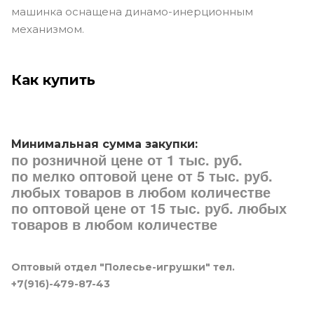
машинка оснащена динамо-инерционным
механизмом.
Как купить
Минимальная сумма закупки:
по розничной цене от 1 тыс. руб.
по мелко оптовой цене от 5 тыс. руб.
любых товаров в любом количестве
по оптовой цене от 15 тыс. руб. любых
товаров в любом количестве
Оптовый отдел "Полесье-игрушки" тел.
+7(916)-479-87-43