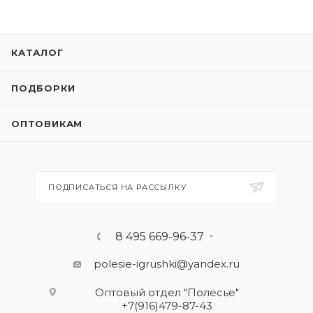
КАТАЛОГ
ПОДБОРКИ
ОПТОВИКАМ
ПОДПИСАТЬСЯ НА РАССЫЛКУ
8 495 669-96-37
polesie-igrushki@yandex.ru
Оптовый отдел "Полесье"
+7(916)479-87-43