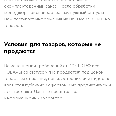
скомплектованный заказ. После обработки
менеджер присваивает заказу нужный статус и
Вам поступает информация на Ваш мейл и СМС на
телефон.
Условия для товаров, которые не
продаются
Во исполнении требований ст. 494 ГК РФ все
ТОВАРЫ со статусом "Не продается" под ценой
товара, их описания, цены, фотоснимки и видео не
являются публичной офертой и не предназначены
для продажи. Данные носят только
информационный характер.