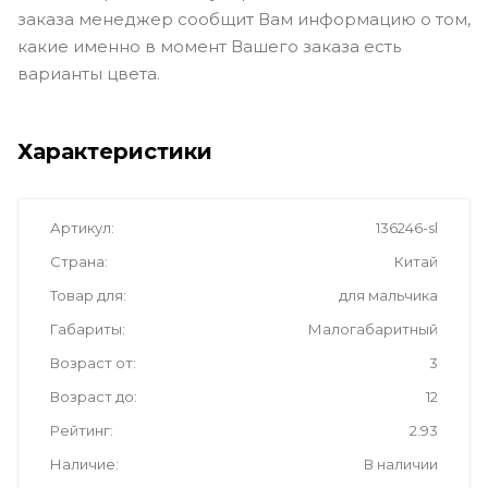
заказа менеджер сообщит Вам информацию о том,
какие именно в момент Вашего заказа есть
варианты цвета.
Характеристики
Артикул
136246-sl
Страна
Китай
Товар для
для мальчика
Габариты
Малогабаритный
Возраст от
3
Возраст до
12
Рейтинг
2.93
Наличие
В наличии