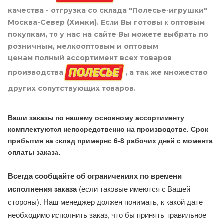
качества - отгрузка со склада "Полесье-игрушки"
Москва-Север (Химки). Если Вы готовы к оптовым
покупкам, то у нас на сайте Вы можете выбрать по
розничным, мелкооптовым и оптовым
ценам полный ассортимент всех товаров
производства
, а так же множество
других сопутствующих товаров.
Ваши заказы по нашему основному ассортименту
комплектуются непосредственно на производстве. Срок
прибытия на склад примерно 6-8 рабочих дней с момента
оплаты заказа.
Всегда сообщайте об ограничениях по времени
исполнения заказа
(если таковые имеются с Вашей
стороны). Наш менеджер должен понимать, к какой дате
необходимо исполнить заказ, что бы принять правильное