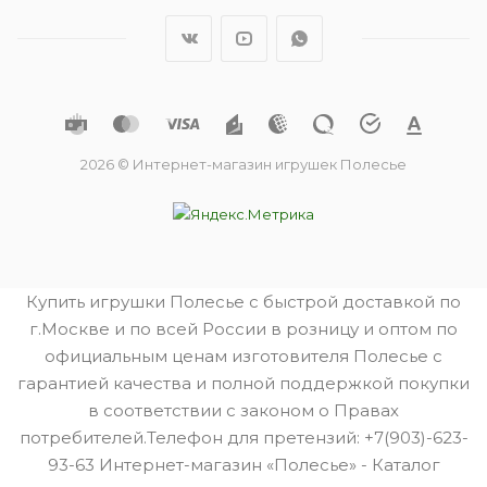
2026 © Интернет-магазин игрушек Полесье
Купить игрушки Полесье с быстрой доставкой по
г.Москве и по всей России в розницу и оптом по
официальным ценам изготовителя Полесье с
гарантией качества и полной поддержкой покупки
в соответствии с законом о Правах
потребителей.Телефон для претензий: +7(903)-623-
93-63 Интернет-магазин «Полесье» - Каталог