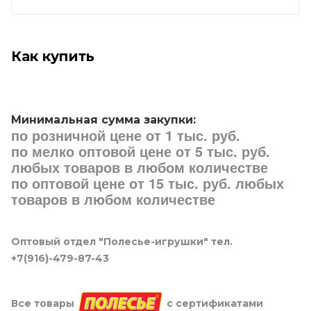
Как купить
Минимальная сумма закупки:
по розничной цене от 1 тыс. руб.
по мелко оптовой цене от 5 тыс. руб.
любых товаров в любом количестве
по оптовой цене от 15 тыс. руб. любых
товаров в любом количестве
Оптовый отдел "Полесье-игрушки" тел.
+7(916)-479-87-43
Все товары
с сертификатами