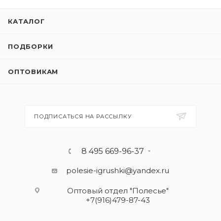
КАТАЛОГ
ПОДБОРКИ
ОПТОВИКАМ
ПОДПИСАТЬСЯ НА РАССЫЛКУ
8 495 669-96-37
polesie-igrushki@yandex.ru
Оптовый отдел "Полесье"
+7(916)479-87-43