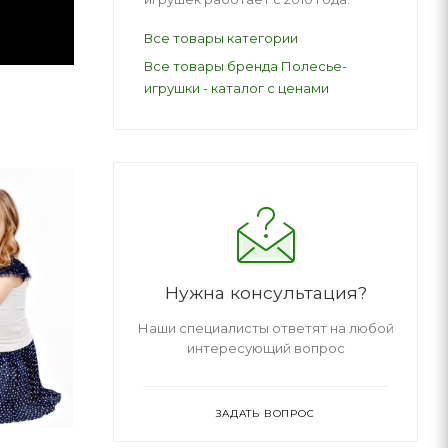
Все товары категории
Все товары бренда Полесье-
игрушки - каталог с ценами
Нужна консультация?
Наши специалисты ответят на любой
интересующий вопрос
ЗАДАТЬ ВОПРОС