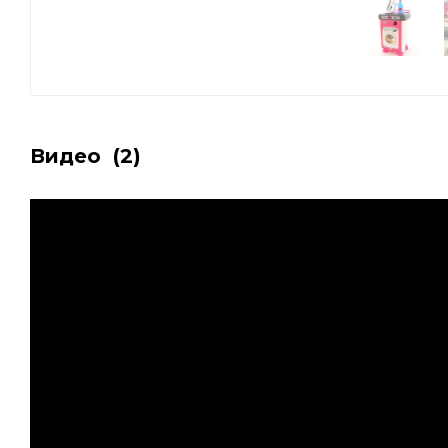
Видео
(2)