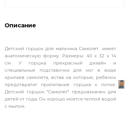
Описание
Детский горшок для мальчика Самолет имеет
анатомическую форму. Размеры: 40 x 32 x 14
см. У горшка прекрасный дизайн и
специальные подставочки для ног в виде
крыльев самолета, встав на которые, ребенок
предотвратит прилипание горшка к попке.
Детский горшок "Самолёт" предназначен для
детей от года. Он хорошо моется теплой водой
с мылом.