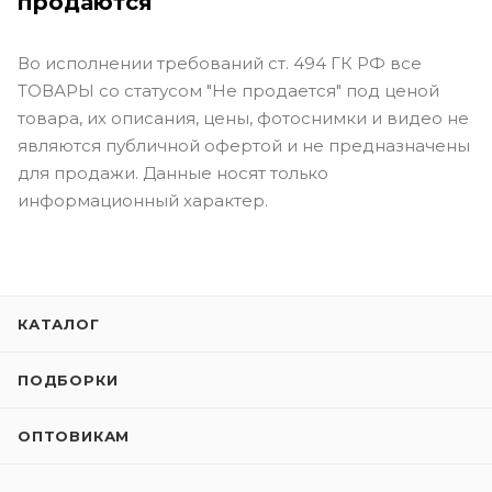
продаются
Во исполнении требований ст. 494 ГК РФ все
ТОВАРЫ со статусом "Не продается" под ценой
товара, их описания, цены, фотоснимки и видео не
являются публичной офертой и не предназначены
для продажи. Данные носят только
информационный характер.
КАТАЛОГ
ПОДБОРКИ
ОПТОВИКАМ