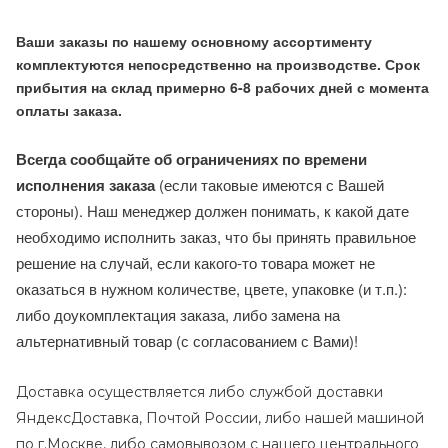
Ваши заказы по нашему основному ассортименту
комплектуются непосредственно на производстве. Срок
прибытия на склад примерно 6-8 рабочих дней с момента
оплаты заказа.
Всегда сообщайте об ограничениях по времени
исполнения заказа
(если таковые имеются с Вашей
стороны). Наш менеджер должен понимать, к какой дате
необходимо исполнить заказ, что бы принять правильное
решение на случай, если какого-то товара может не
оказаться в нужном количестве, цвете, упаковке (и т.п.):
либо доукомплектация заказа, либо замена на
альтернативный товар (с согласованием с Вами)!
Доставка осуществляется либо службой доставки
ЯндексДоставка, Почтой России, либо нашей машиной
по г.Москве, либо самовывозом с нашего центрального