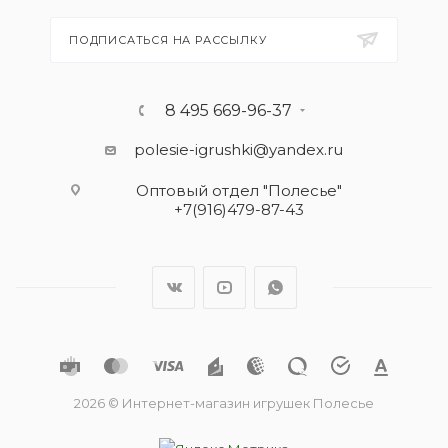
ПОДПИСАТЬСЯ НА РАССЫЛКУ
8 495 669-96-37
polesie-igrushki@yandex.ru
Оптовый отдел "Полесье"
+7(916)479-87-43
2026 © Интернет-магазин игрушек Полесье