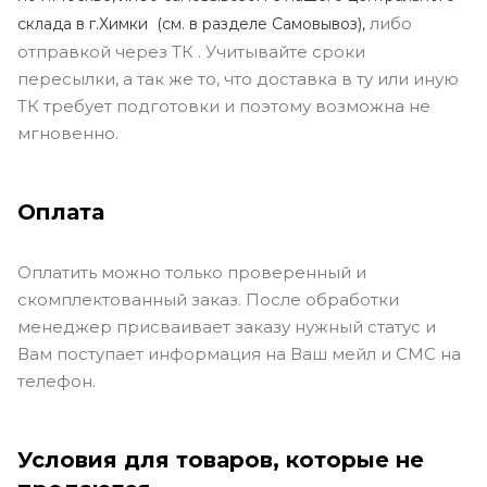
либо
склада в г.Химки (с
м. в разделе Самовывоз),
отправкой через ТК . Учитывайте сроки
пересылки, а так же то, что доставка в ту или иную
ТК требует подготовки и поэтому возможна не
мгновенно.
Оплата
Оплатить можно только проверенный и
скомплектованный заказ. После обработки
менеджер присваивает заказу нужный статус и
Вам поступает информация на Ваш мейл и СМС на
телефон.
Условия для товаров, которые не