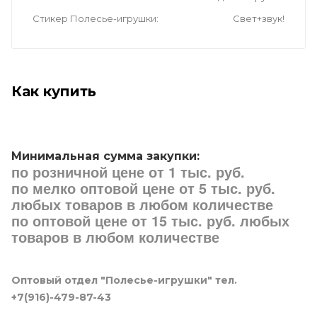
Стикер Полесье-игрушки
Свет+звук!
Как купить
Минимальная сумма закупки:
по розничной цене от 1 тыс. руб.
по мелко оптовой цене от 5 тыс. руб.
любых товаров в любом количестве
по оптовой цене от 15 тыс. руб. любых
товаров в любом количестве
Оптовый отдел "Полесье-игрушки" тел.
+7(916)-479-87-43