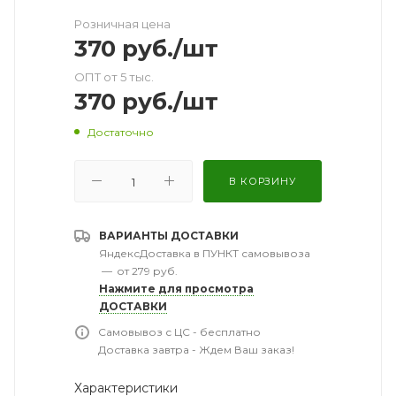
Розничная цена
370
руб.
/шт
ОПТ от 5 тыс.
370
руб.
/шт
Достаточно
В КОРЗИНУ
ВАРИАНТЫ ДОСТАВКИ
ЯндексДоставка в ПУНКТ самовывоза
—
от 279 руб.
Нажмите для просмотра
ДОСТАВКИ
Самовывоз с ЦС - бесплатно
Доставка завтра - Ждем Ваш заказ!
Характеристики