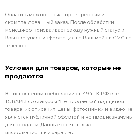
Оплатить можно только проверенный и
скомплектованный заказ. После обработки
менеджер присваивает заказу нужный статус и
Вам поступает информация на Ваш мейл и СМС на
телефон.
Условия для товаров, которые не
продаются
Во исполнении требований ст. 494 ГК РФ все
ТОВАРЫ со статусом "Не продается" под ценой
товара, их описания, цены, фотоснимки и видео не
являются публичной офертой и не предназначены
для продажи. Данные носят только
информационный характер.