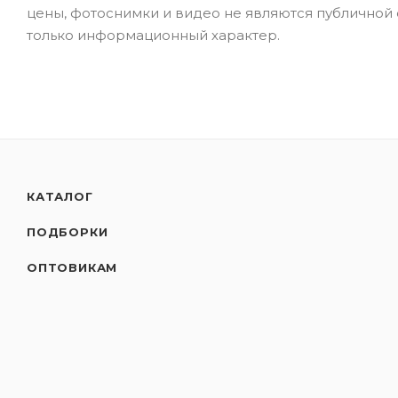
цены, фотоснимки и видео не являются публичной
только информационный характер.
КАТАЛОГ
ПОДБОРКИ
ОПТОВИКАМ