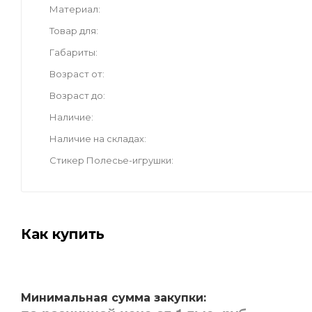
Материал
Товар для
Габариты
Возраст от
Возраст до
Наличие
Наличие на складах
Стикер Полесье-игрушки
Как купить
Минимальная сумма закупки: