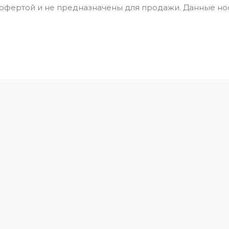
 офертой и не предназначены для продажи. Данные но