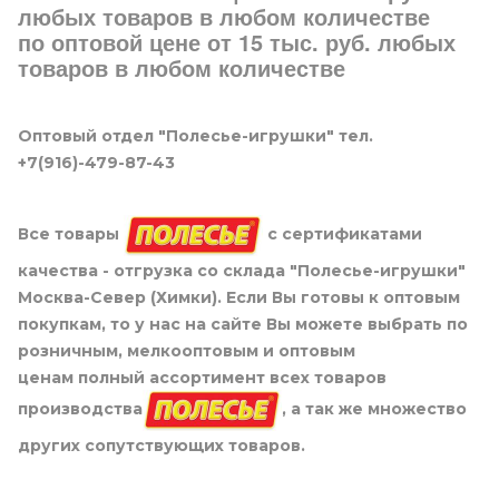
любых товаров в любом количестве
по оптовой цене от 15 тыс. руб. любых
товаров в любом количестве
Оптовый отдел "Полесье-игрушки" тел.
+7(916)-479-87-43
Все товары
с сертификатами
качества - отгрузка со склада "Полесье-игрушки"
Москва-Север (Химки). Если Вы готовы к оптовым
покупкам, то у нас на сайте Вы можете выбрать по
розничным, мелкооптовым и оптовым
ценам полный ассортимент всех товаров
производства
, а так же множество
других сопутствующих товаров.