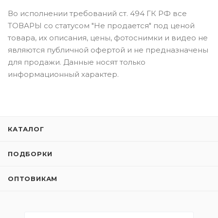
Во исполнении требований ст. 494 ГК РФ все
ТОВАРЫ со статусом "Не продается" под ценой
товара, их описания, цены, фотоснимки и видео не
являются публичной офертой и не предназначены
для продажи. Данные носят только
информационный характер.
КАТАЛОГ
ПОДБОРКИ
ОПТОВИКАМ