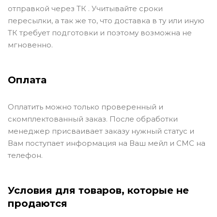
отправкой через ТК . Учитывайте сроки
пересылки, а так же то, что доставка в ту или иную
ТК требует подготовки и поэтому возможна не
мгновенно.
Оплата
Оплатить можно только проверенный и
скомплектованный заказ. После обработки
менеджер присваивает заказу нужный статус и
Вам поступает информация на Ваш мейл и СМС на
телефон.
Условия для товаров, которые не
продаются