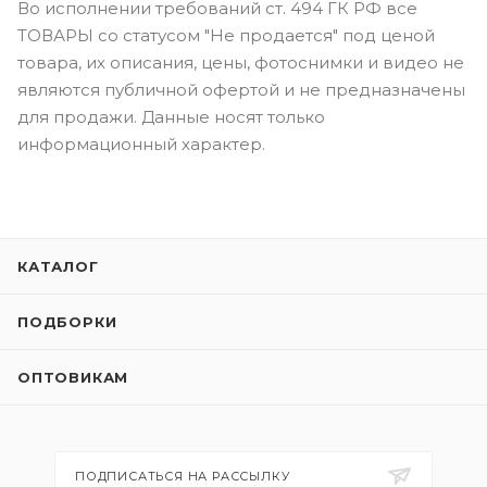
Во исполнении требований ст. 494 ГК РФ все
ТОВАРЫ со статусом "Не продается" под ценой
товара, их описания, цены, фотоснимки и видео не
являются публичной офертой и не предназначены
для продажи. Данные носят только
информационный характер.
КАТАЛОГ
ПОДБОРКИ
ОПТОВИКАМ
ПОДПИСАТЬСЯ НА РАССЫЛКУ