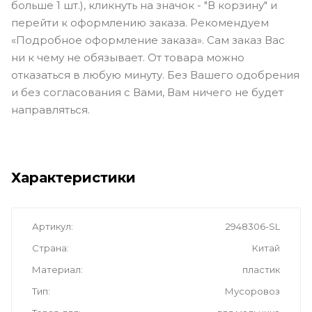
больше 1 шт.), кликнуть на значок - "В корзину" и
перейти к оформлению заказа. Рекомендуем
«Подробное оформление заказа». Сам заказ Вас
ни к чему не обязывает. От товара можно
отказаться в любую минуту. Без Вашего одобрения
и без согласования с Вами, Вам ничего не будет
направляться.
Характеристики
Артикул
2948306-SL
Страна
Китай
Материал
пластик
Тип
Мусоровоз