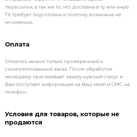
пересылки, а так же то, что доставка в ту или иную
ТК требует подготовки и поэтому возможна не
мгновенно.
Оплата
Оплатить можно только проверенный и
скомплектованный заказ. После обработки
менеджер присваивает заказу нужный статус и
Вам поступает информация на Ваш мейл и СМС на
телефон.
Условия для товаров, которые не
продаются