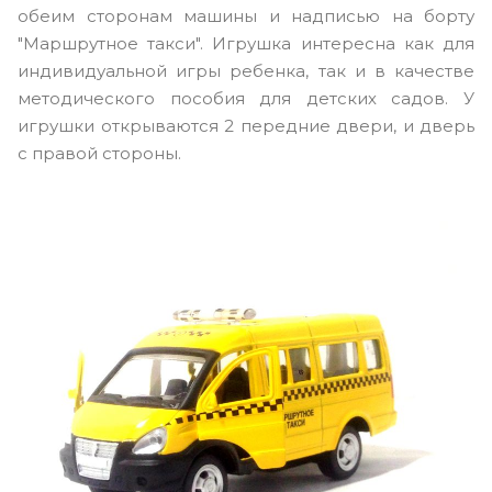
обеим сторонам машины и надписью на борту
"Маршрутное такси". Игрушка интересна как для
индивидуальной игры ребенка, так и в качестве
методического пособия для детских садов.
У
игрушки открываются 2 передние двери, и дверь
с правой стороны.