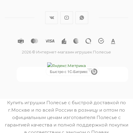
2026 © Интернет-магазин игрушек Полесье
Быстро с 1С-Битрикс
Купить игрушки Полесье с быстрой доставкой по
г.Москве и по всей России в розницу и оптом по
официальным ценам изготовителя Полесье с
гарантией качества и полной поддержкой покупки
в соответствии с законом о Правах