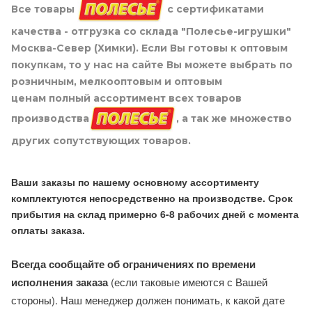
Все товары
с сертификатами
качества - отгрузка со склада "Полесье-игрушки"
Москва-Север (Химки). Если Вы готовы к оптовым
покупкам, то у нас на сайте Вы можете выбрать по
розничным, мелкооптовым и оптовым
ценам полный ассортимент всех товаров
производства
, а так же множество
других сопутствующих товаров.
Ваши заказы по нашему основному ассортименту
комплектуются непосредственно на производстве. Срок
прибытия на склад примерно 6-8 рабочих дней с момента
оплаты заказа.
Всегда сообщайте об ограничениях по времени
исполнения заказа
(если таковые имеются с Вашей
стороны). Наш менеджер должен понимать, к какой дате