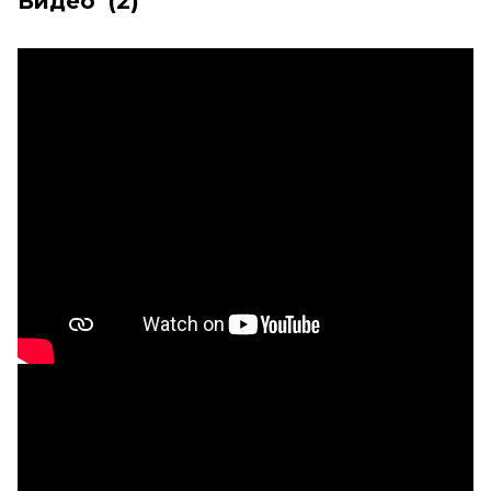
Видео
(2)