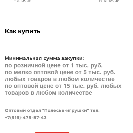
Наличие
В наличии
Как купить
Минимальная сумма закупки:
по розничной цене от 1 тыс. руб.
по мелко оптовой цене от 5 тыс. руб.
любых товаров в любом количестве
по оптовой цене от 15 тыс. руб. любых
товаров в любом количестве
Оптовый отдел "Полесье-игрушки" тел.
+7(916)-479-87-43