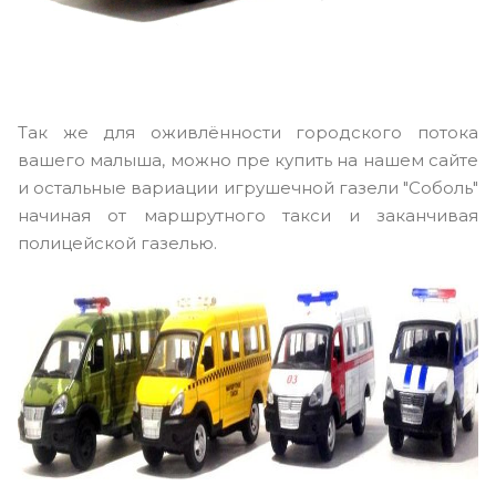
Так же для оживлённости городского потока
вашего малыша, можно пре купить на нашем сайте
и остальные вариации игрушечной газели "Соболь"
начиная от маршрутного такси и заканчивая
полицейской газелью.