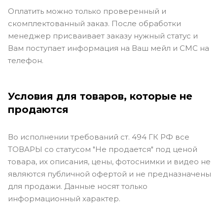
Оплатить можно только проверенный и
скомплектованный заказ. После обработки
менеджер присваивает заказу нужный статус и
Вам поступает информация на Ваш мейл и СМС на
телефон.
Условия для товаров, которые не
продаются
Во исполнении требований ст. 494 ГК РФ все
ТОВАРЫ со статусом "Не продается" под ценой
товара, их описания, цены, фотоснимки и видео не
являются публичной офертой и не предназначены
для продажи. Данные носят только
информационный характер.