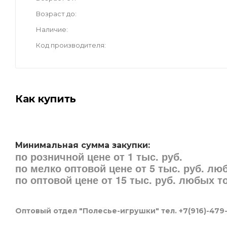
Возраст до
Наличие
Код производителя
Как купить
Минимальная сумма закупки:
по розничной цене от 1 тыс. руб.
по мелко оптовой цене от 5 тыс. руб. л
по оптовой цене от 15 тыс. руб. любых 
Оптовый отдел "Полесье-игрушки" тел. +7(916)-479