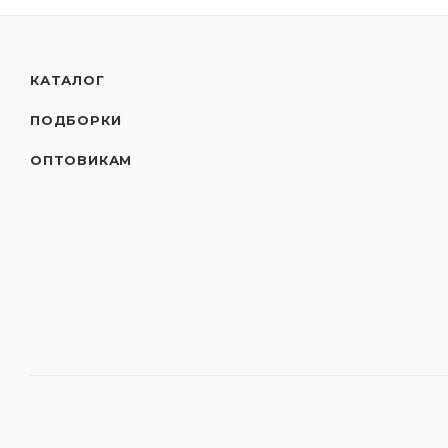
КАТАЛОГ
ПОДБОРКИ
ОПТОВИКАМ