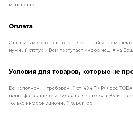
мгновенно.
Оплата
Оплатить можно только проверенный и скомплекто
нужный статус и Вам поступает информация на Ваш
Условия для товаров, которые не пр
Во исполнении требований ст. 494 ГК РФ все ТОВАР
цены, фотоснимки и видео не являются публичной
только информационный характер.