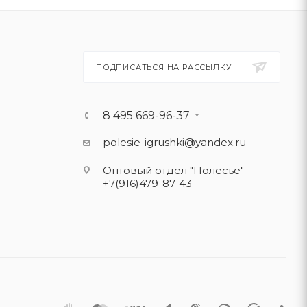
ПОДПИСАТЬСЯ НА РАССЫЛКУ
8 495 669-96-37
polesie-igrushki@yandex.ru
Оптовый отдел "Полесье"
+7(916)479-87-43