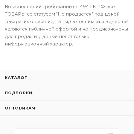
Во исполнении требований ст. 494 ГК РФ все
ТОВАРЫ со статусом "Не продается" под ценой
товара, их описания, цены, фотоснимки и видео не
являются публичной офертой и не предназначены
для продажи. Данные носят только
информационный характер.
КАТАЛОГ
ПОДБОРКИ
ОПТОВИКАМ