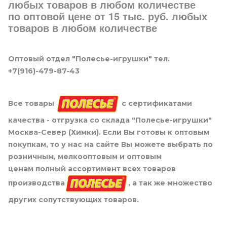
любых товаров в любом количестве
по оптовой цене от 15 тыс. руб. любых
товаров в любом количестве
Оптовый отдел "Полесье-игрушки" тел.
+7(916)-479-87-43
Все товары
с сертификатами
качества - отгрузка со склада "Полесье-игрушки"
Москва-Север (Химки). Если Вы готовы к оптовым
покупкам, то у нас на сайте Вы можете выбрать по
розничным, мелкооптовым и оптовым
ценам полный ассортимент всех товаров
производства
, а так же множество
других сопутствующих товаров.