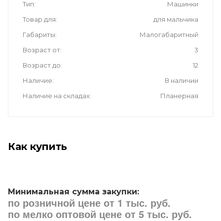
Тип
Машинки
Товар для
для мальчика
Габариты
Малогабаритный
Возраст от
3
Возраст до
12
Наличие
В наличии
Наличие на складах
Планерная
Как купить
Минимальная сумма закупки:
по розничной цене от 1 тыс. руб.
по мелко оптовой цене от 5 тыс. руб.