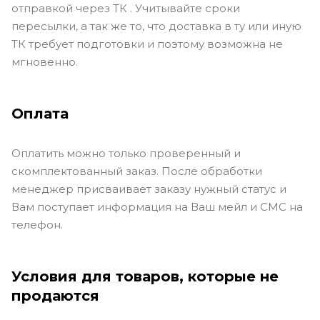
отправкой через ТК . Учитывайте сроки
пересылки, а так же то, что доставка в ту или иную
ТК требует подготовки и поэтому возможна не
мгновенно.
Оплата
Оплатить можно только проверенный и
скомплектованный заказ. После обработки
менеджер присваивает заказу нужный статус и
Вам поступает информация на Ваш мейл и СМС на
телефон.
Условия для товаров, которые не
продаются