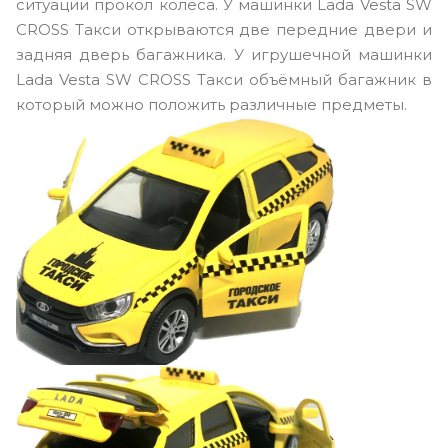
ситуации прокол колеса. У машинки Lada Vesta SW
CROSS Такси открываются две передние двери и
задняя дверь багажника. У игрушечной машинки
Lada Vesta SW CROSS Такси объёмный багажник в
который можно положить различные предметы.