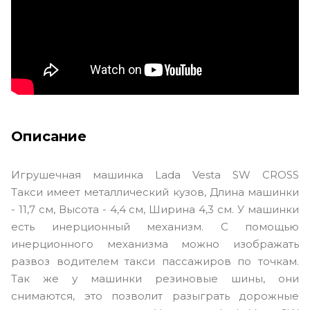
Описание
Игрушечная машинка Lada Vesta SW CROSS
Такси имеет металлический кузов, Длина машинки
- 11,7 см, Высота - 4,4 см, Ширина 4,3 см. У машинки
есть инерционный механизм. С помощью
инерционного механизма можно изображать
развоз водителем такси пассажиров по точкам.
Так же у машинки резиновые шины, они
снимаются, это позволит разыграть дорожные