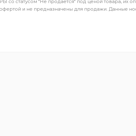
Ы со статусом "Не продается" под ценой товара, их оп
 офертой и не предназначены для продажи. Данные но