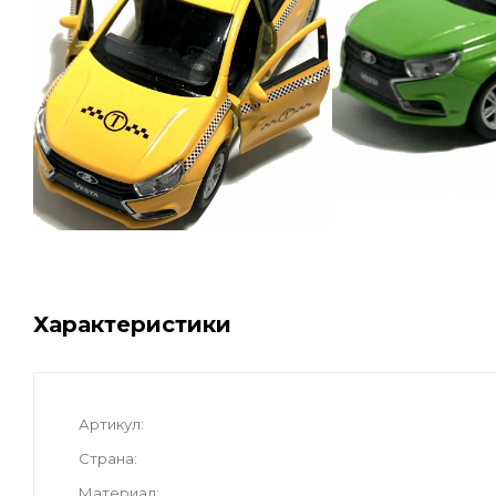
Характеристики
Артикул
Страна
Материал