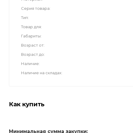
Серия товара
Тип
Товар для
Габариты
Возраст от
Возраст до
Наличие
Наличие на складах
Как купить
Минимальная сумма закупки: