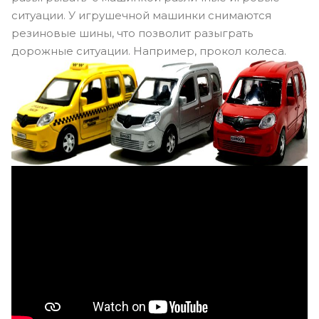
ситуации. У игрушечной машинки снимаются
резиновые шины, что позволит разыграть
дорожные ситуации. Например, прокол колеса.