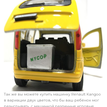
Так же вы можете купить машинку Renault Kangoo
в вариации двух цветов, что бы ваш ребёнок мог
разыгрывать с машинкой различные игровые