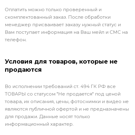
Оплатить можно только проверенный и
скомплектованный заказ. После обработки
менеджер присваивает заказу нужный статус и
Вам поступает информация на Ваш мейл и СМС на
телефон.
Условия для товаров, которые не
продаются
Во исполнении требований ст. 494 ГК РФ все
ТОВАРЫ со статусом "Не продается" под ценой
товара, их описания, цены, фотоснимки и видео не
являются публичной офертой и не предназначены
для продажи. Данные носят только
информационный характер.