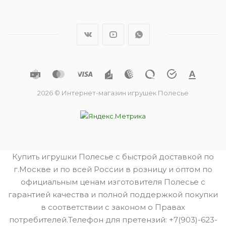
2026 © Интернет-магазин игрушек Полесье
Купить игрушки Полесье с быстрой доставкой по
г.Москве и по всей России в розницу и оптом по
официальным ценам изготовителя Полесье с
гарантией качества и полной поддержкой покупки
в соответствии с законом о Правах
потребителей.Телефон для претензий: +7(903)-623-