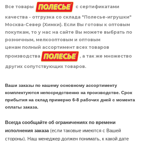
Все товары
с сертификатами
качества - отгрузка со склада "Полесье-игрушки"
Москва-Север (Химки). Если Вы готовы к оптовым
покупкам, то у нас на сайте Вы можете выбрать по
розничным, мелкооптовым и оптовым
ценам полный ассортимент всех товаров
производства
, а так же множество
других сопутствующих товаров.
Ваши заказы по нашему основному ассортименту
комплектуются непосредственно на производстве. Срок
прибытия на склад примерно 6-8 рабочих дней с момента
оплаты заказа.
Всегда сообщайте об ограничениях по времени
исполнения заказа
(если таковые имеются с Вашей
стороны). Наш менеджер должен понимать, к какой дате