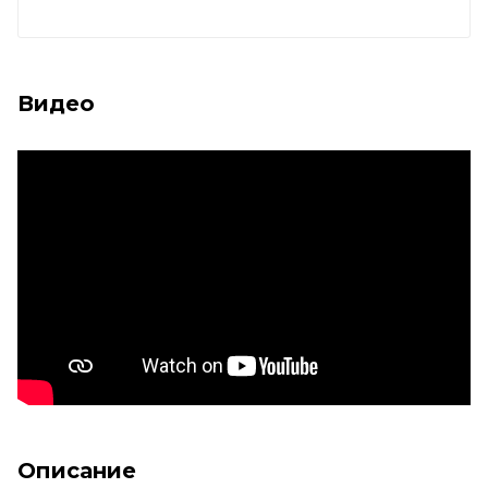
Видео
Описание