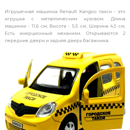
Игрушечная машинка Renault Kangoo такси - это
игрушка с металлическим кузовом. Длина
машинки - 11,6 см, Высота - 5,5 см, Ширина 4,5 см.
Есть инерционный механизм. Открываются 2
передние двери и задняя дверь багажника.