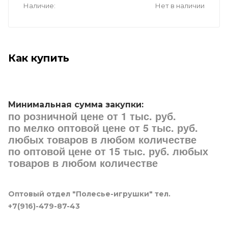
Наличие
Нет в наличии
Как купить
Минимальная сумма закупки:
по розничной цене от 1 тыс. руб.
по мелко оптовой цене от 5 тыс. руб.
любых товаров в любом количестве
по оптовой цене от 15 тыс. руб. любых
товаров в любом количестве
Оптовый отдел "Полесье-игрушки" тел.
+7(916)-479-87-43