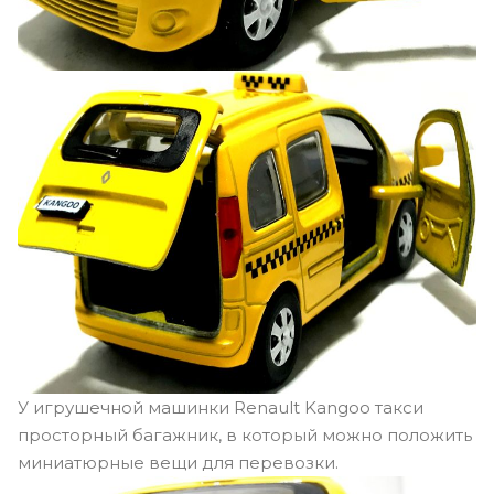
У игрушечной машинки Renault Kangoo такси
просторный багажник, в который можно положить
миниатюрные вещи для перевозки.