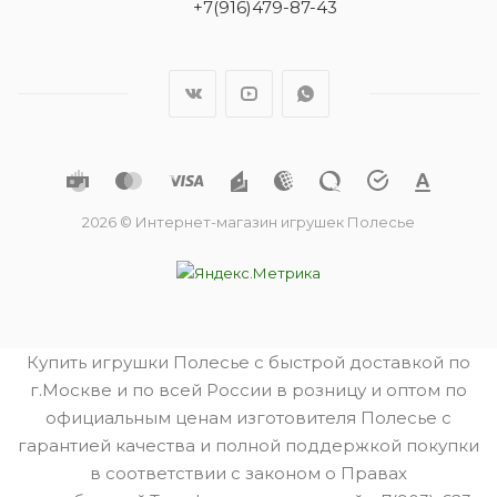
+7(916)479-87-43
2026 © Интернет-магазин игрушек Полесье
Купить игрушки Полесье с быстрой доставкой по
г.Москве и по всей России в розницу и оптом по
официальным ценам изготовителя Полесье с
гарантией качества и полной поддержкой покупки
в соответствии с законом о Правах