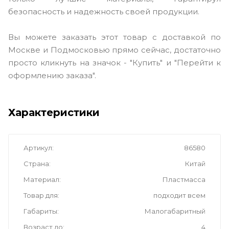
безопасность и надежность своей продукции.
Вы можете заказать этот товар с доставкой по
Москве и Подмосковью прямо сейчас, достаточно
просто кликнуть на значок - "Купить" и "Перейти к
оформлению заказа".
Характеристики
Артикул
86580
Страна
Китай
Материал
Пластмасса
Товар для
подходит всем
Габариты
Малогабаритный
Возраст до
4