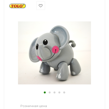
Розничная цена