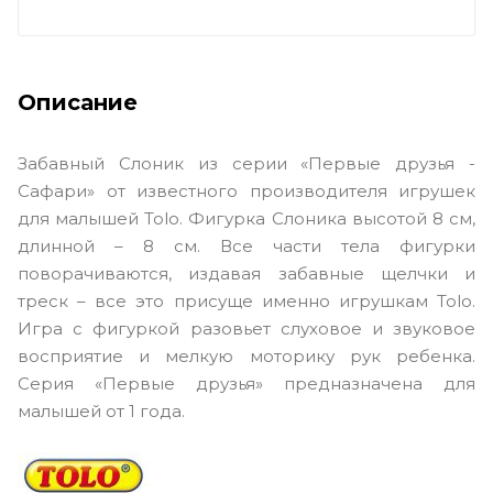
Описание
Забавный Слоник из серии «Первые друзья -
Сафари» от известного производителя игрушек
для малышей Tolo. Фигурка Слоника высотой 8 см,
длинной – 8 см. Все части тела фигурки
поворачиваются, издавая забавные щелчки и
треск – все это присуще именно игрушкам Tolo.
Игра с фигуркой разовьет слуховое и звуковое
восприятие и мелкую моторику рук ребенка.
Серия «Первые друзья» предназначена для
малышей от 1 года.