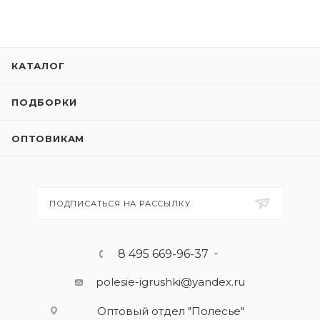
КАТАЛОГ
ПОДБОРКИ
ОПТОВИКАМ
ПОДПИСАТЬСЯ НА РАССЫЛКУ
8 495 669-96-37
polesie-igrushki@yandex.ru
Оптовый отдел "Полесье"