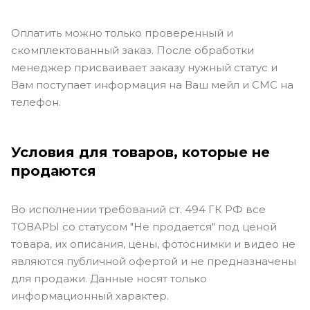
Оплатить можно только проверенный и
скомплектованный заказ. После обработки
менеджер присваивает заказу нужный статус и
Вам поступает информация на Ваш мейл и СМС на
телефон.
Условия для товаров, которые не
продаются
Во исполнении требований ст. 494 ГК РФ все
ТОВАРЫ со статусом "Не продается" под ценой
товара, их описания, цены, фотоснимки и видео не
являются публичной офертой и не предназначены
для продажи. Данные носят только
информационный характер.