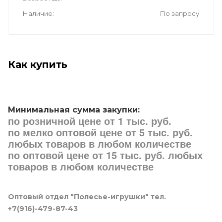
Наличие
По запросу
Как купить
Минимальная сумма закупки:
по розничной цене от 1 тыс. руб.
по мелко оптовой цене от 5 тыс. руб.
любых товаров в любом количестве
по оптовой цене от 15 тыс. руб. любых
товаров в любом количестве
Оптовый отдел "Полесье-игрушки" тел.
+7(916)-479-87-43