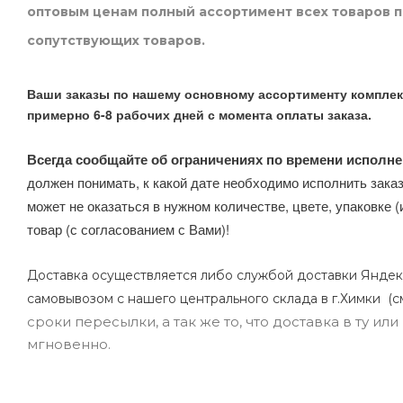
оптовым ценам полный ассортимент всех товаров 
сопутствующих товаров.
Ваши заказы по нашему основному ассортименту комплек
примерно 6-8 рабочих дней с момента оплаты заказа.
Всегда сообщайте об ограничениях по времени исполне
должен понимать, к какой дате необходимо исполнить заказ
может не оказаться в нужном количестве, цвете, упаковке (
товар (с согласованием с Вами)!
Доставка осуществляется либо службой доставки Яндек
самовывозом с нашего центрального склада в г.Химки (с
сроки пересылки, а так же то, что доставка в ту и
мгновенно.