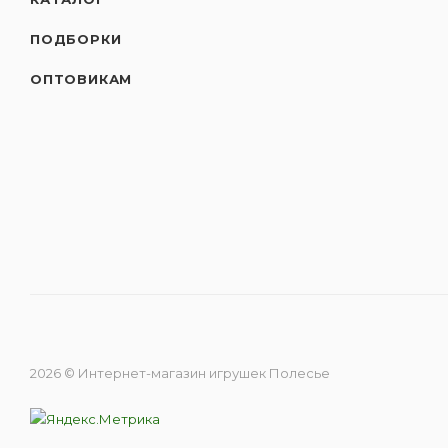
ПОДБОРКИ
ОПТОВИКАМ
2026 © Интернет-магазин игрушек Полесье