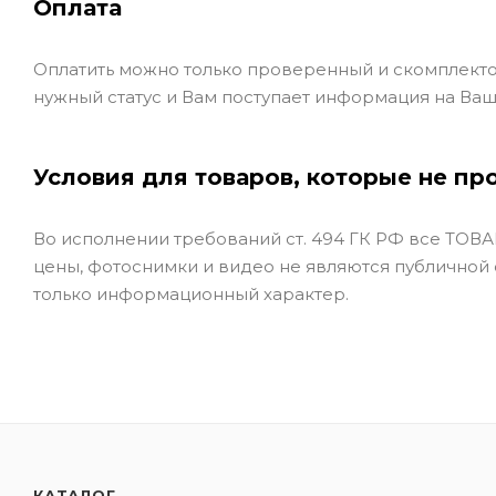
Оплата
Оплатить можно только проверенный и скомплекто
нужный статус и Вам поступает информация на Ваш
Условия для товаров, которые не пр
Во исполнении требований ст. 494 ГК РФ все ТОВАР
цены, фотоснимки и видео не являются публичной
только информационный характер.
КАТАЛОГ