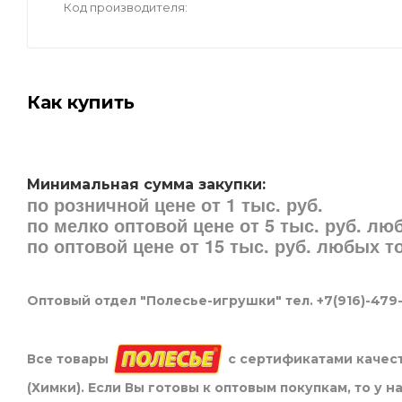
Код производителя
Как купить
Минимальная сумма закупки:
по розничной цене от 1 тыс. руб.
по мелко оптовой цене от 5 тыс. руб. л
по оптовой цене от 15 тыс. руб. любых 
Оптовый отдел "Полесье-игрушки" тел. +7(916)-479
Все товары
с сертификатами качест
(Химки). Если Вы готовы к оптовым покупкам, то у 