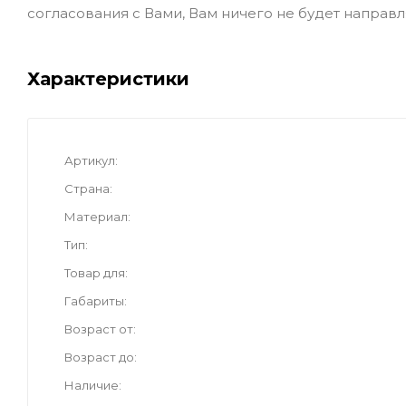
согласования с Вами, Вам ничего не будет направл
Характеристики
Артикул
Страна
Материал
Тип
Товар для
Габариты
Возраст от
Возраст до
Наличие