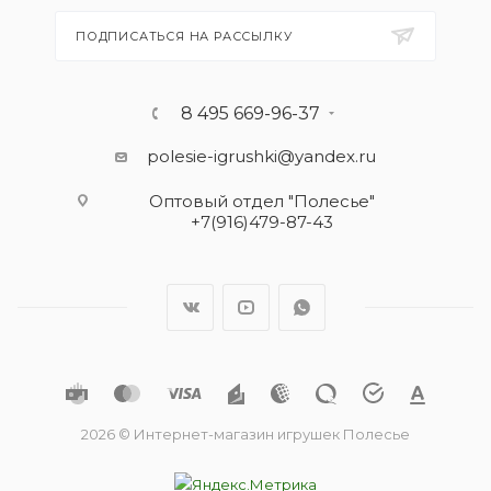
ПОДПИСАТЬСЯ НА РАССЫЛКУ
8 495 669-96-37
polesie-igrushki@yandex.ru
Оптовый отдел "Полесье"
+7(916)479-87-43
2026 © Интернет-магазин игрушек Полесье