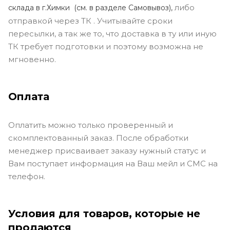
либо
склада в г.Химки (с
м. в разделе Самовывоз),
отправкой через ТК . Учитывайте сроки
пересылки, а так же то, что доставка в ту или иную
ТК требует подготовки и поэтому возможна не
мгновенно.
Оплата
Оплатить можно только проверенный и
скомплектованный заказ. После обработки
менеджер присваивает заказу нужный статус и
Вам поступает информация на Ваш мейл и СМС на
телефон.
Условия для товаров, которые не
продаются