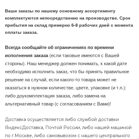
Ваши заказы по нашему основному ассортименту
комплектуются непосредственно на производстве. Срок
прибытия на склад примерно 6-8 рабочих дней с момента
оплаты заказа.
Всегда сообщайте об ограничениях по времени
исполнения заказа
(если таковые имеются с Вашей
стороны). Наш менеджер должен понимать, к какой дате
необходимо исполнить заказ, что бы принять правильное
решение на случай, если какого-то товара может не
оказаться в нужном количестве, цвете, упаковке (и т.п.):
либо доукомплектация заказа, либо замена на
альтернативный товар (с согласованием с Вами)!
Доставка осуществляется либо службой доставки
ЯндексДоставка, Почтой России, либо нашей машиной
по г.Москве, либо самовывозом с нашего центрального