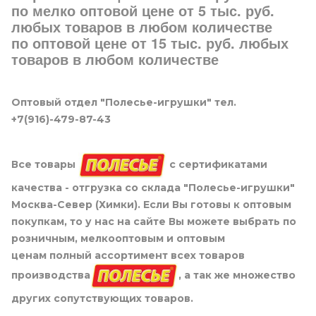
по мелко оптовой цене от 5 тыс. руб.
любых товаров в любом количестве
по оптовой цене от 15 тыс. руб. любых
товаров в любом количестве
Оптовый отдел "Полесье-игрушки" тел.
+7(916)-479-87-43
Все товары
с сертификатами
качества - отгрузка со склада "Полесье-игрушки"
Москва-Север (Химки). Если Вы готовы к оптовым
покупкам, то у нас на сайте Вы можете выбрать по
розничным, мелкооптовым и оптовым
ценам полный ассортимент всех товаров
производства
, а так же множество
других сопутствующих товаров.