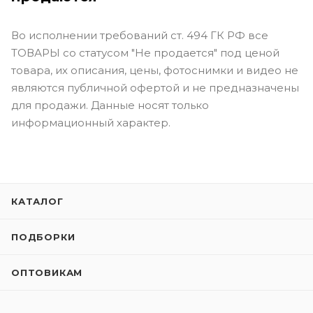
Во исполнении требований ст. 494 ГК РФ все
ТОВАРЫ со статусом "Не продается" под ценой
товара, их описания, цены, фотоснимки и видео не
являются публичной офертой и не предназначены
для продажи. Данные носят только
информационный характер.
КАТАЛОГ
ПОДБОРКИ
ОПТОВИКАМ