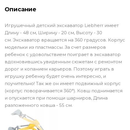
Описание
Игрушечный детский экскаватор Liebherr имеет
Длину - 48 см, Ширину - 20 см, Высоту - 30
см. Экскаватор вращается на 360 градусов. Корпус
модельки из пластмассы. За счет размеров
ребенок с удовольствием поиграет в экскаватор
вдохновившись увиденным сюжетам с ремонтом
дорог и копанием карьеров. Поэтому играть в
игрушку ребенку будет очень интересно, и
поучительно! Так же он имеет подвижный корпус
(корпус поворачивается 360°). Ковш поднимается
и опускается при помощи шарниров, Длина
разложенного ковша - 55 см.