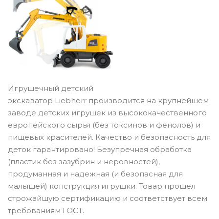
Игрушечный детский
экскаватор Liebherr производится на крупнейшем
заводе детских игрушек из высококачественного
европейского сырья (без токсинов и фенолов) и
пищевых красителей. Качество и безопасность для
деток гарантировано! Безупречная обработка
(пластик без зазубрин и неровностей),
продуманная и надежная (и безопасная для
малышей) конструкция игрушки. Товар прошел
строжайшую сертификацию и соответствует всем
требованиям ГОСТ.