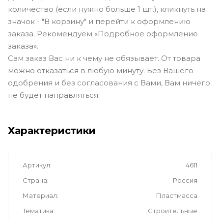
количество (если нужно больше 1 шт.), кликнуть на
значок - "В корзину" и перейти к оформлению
заказа. Рекомендуем «Подробное оформление
заказа».
Сам заказ Вас ни к чему не обязывает. От товара
можно отказаться в любую минуту. Без Вашего
одобрения и без согласования с Вами, Вам ничего
не будет направляться.
Характеристики
Артикул
4611
Страна
Россия
Материал
Пластмасса
Тематика
Cтроительные