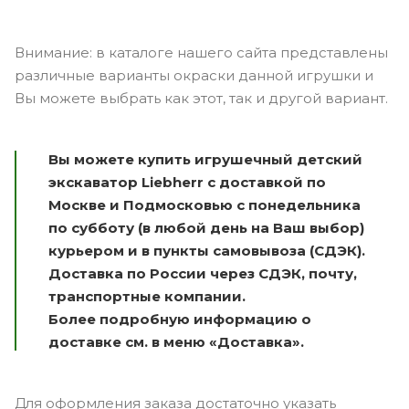
Внимание: в каталоге нашего сайта представлены
различные варианты окраски данной игрушки и
Вы можете выбрать как этот, так и другой вариант.
Вы можете купить игрушечный детский
экскаватор Liebherr с доставкой по
Москве и Подмосковью с понедельника
по субботу (в любой день на Ваш выбор)
курьером и в пункты самовывоза (СДЭК).
Доставка по России через СДЭК, почту,
транспортные компании.
Более подробную информацию о
доставке см. в меню «Доставка».
Для оформления заказа достаточно указать