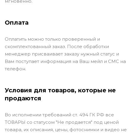
мгновенно.
Оплата
Оплатить можно только проверенный и
скомплектованный заказ. После обработки
менеджер присваивает заказу нужный статус и
Вам поступает информация на Ваш мейл и СМС на
телефон.
Условия для товаров, которые не
продаются
Во исполнении требований ст. 494 ГК РФ все
ТОВАРЫ со статусом "Не продается" под ценой
товара, их описания, цены, фотоснимки и видео не