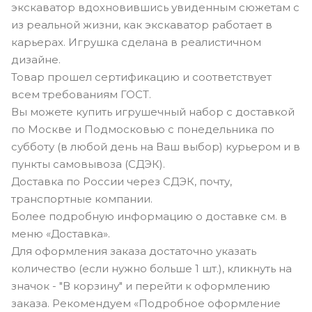
экскаватор вдохновившись увиденным сюжетам с
из реальной жизни, как экскаватор работает в
карьерах. Игрушка сделана в реалистичном
дизайне.
Товар прошел сертификацию и соответствует
всем требованиям ГОСТ.
Вы можете купить игрушечный набор с доставкой
по Москве и Подмосковью с понедельника по
субботу (в любой день на Ваш выбор) курьером и в
пункты самовывоза (СДЭК).
Доставка по России через СДЭК, почту,
транспортные компании.
Более подробную информацию о доставке см. в
меню «Доставка».
Для оформления заказа достаточно указать
количество (если нужно больше 1 шт.), кликнуть на
значок - "В корзину" и перейти к оформлению
заказа. Рекомендуем «Подробное оформление