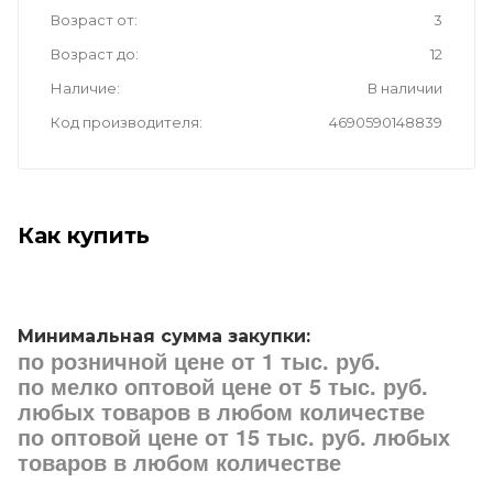
Возраст от
3
Возраст до
12
Наличие
В наличии
Код производителя
4690590148839
Как купить
Минимальная сумма закупки:
по розничной цене от 1 тыс. руб.
по мелко оптовой цене от 5 тыс. руб.
любых товаров в любом количестве
по оптовой цене от 15 тыс. руб. любых
товаров в любом количестве