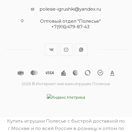
polesie-igrushki@yandex.ru
Оптовый отдел "Полесье"
+7(916)479-87-43
2026 © Интернет-магазин игрушек Полесье
Купить игрушки Полесье с быстрой доставкой по
г.Москве и по всей России в розницу и оптом по