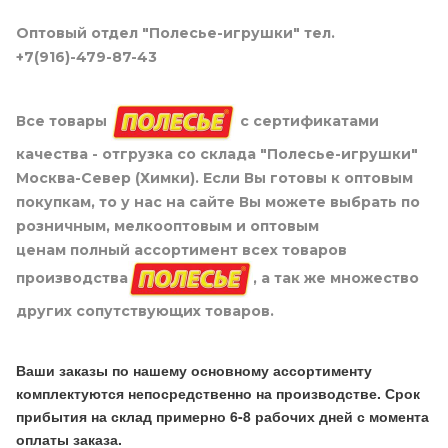
Оптовый отдел "Полесье-игрушки" тел.
+7(916)-479-87-43
Все товары
с сертификатами
качества - отгрузка со склада "Полесье-игрушки"
Москва-Север (Химки). Если Вы готовы к оптовым
покупкам, то у нас на сайте Вы можете выбрать по
розничным, мелкооптовым и оптовым
ценам полный ассортимент всех товаров
производства
, а так же множество
других сопутствующих товаров.
Ваши заказы по нашему основному ассортименту
комплектуются непосредственно на производстве. Срок
прибытия на склад примерно 6-8 рабочих дней с момента
оплаты заказа.