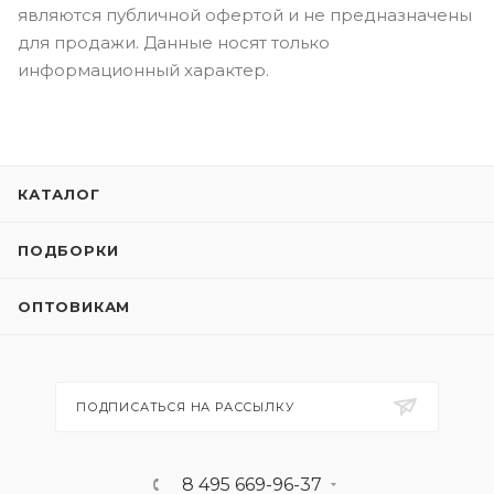
являются публичной офертой и не предназначены
для продажи. Данные носят только
информационный характер.
КАТАЛОГ
ПОДБОРКИ
ОПТОВИКАМ
ПОДПИСАТЬСЯ НА РАССЫЛКУ
8 495 669-96-37