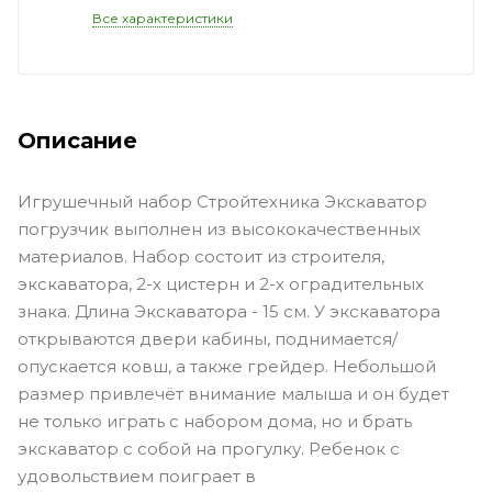
Все характеристики
Описание
Игрушечный набор Стройтехника Экскаватор
погрузчик выполнен из высококачественных
материалов. Набор состоит из строителя,
экскаватора, 2-х цистерн и 2-х оградительных
знака. Длина Экскаватора - 15 см. У экскаватора
открываются двери кабины, поднимается/
опускается ковш, а также грейдер. Небольшой
размер привлечёт внимание малыша и он будет
не только играть с набором дома, но и брать
экскаватор с собой на прогулку. Ребенок с
удовольствием поиграет в