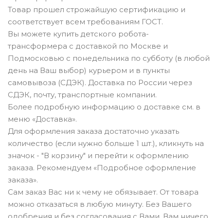
Товар прошел строжайшую сертификацию и
соответствует всем требованиям ГОСТ.
Вы можете купить детского робота-
трансформера с доставкой по Москве и
Подмосковью с понедельника по субботу (в любой
день на Ваш выбор) курьером и в пункты
самовывоза (СДЭК). Доставка по России через
СДЭК, почту, транспортные компании.
Более подробную информацию о доставке см. в
меню «Доставка».
Для оформления заказа достаточно указать
количество (если нужно больше 1 шт.), кликнуть на
значок - "В корзину" и перейти к оформлению
заказа. Рекомендуем «Подробное оформление
заказа».
Сам заказ Вас ни к чему не обязывает. От товара
можно отказаться в любую минуту. Без Вашего
одобрения и без согласования с Вами, Вам ничего