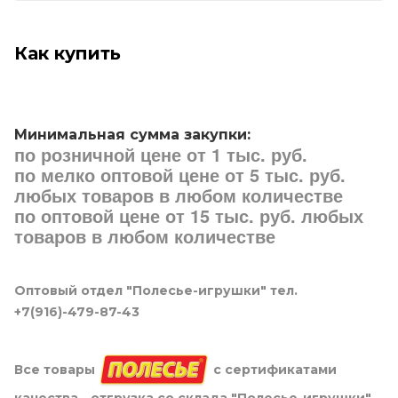
Как купить
Минимальная сумма закупки:
по розничной цене от 1 тыс. руб.
по мелко оптовой цене от 5 тыс. руб.
любых товаров в любом количестве
по оптовой цене от 15 тыс. руб. любых
товаров в любом количестве
Оптовый отдел "Полесье-игрушки" тел.
+7(916)-479-87-43
Все товары
с сертификатами