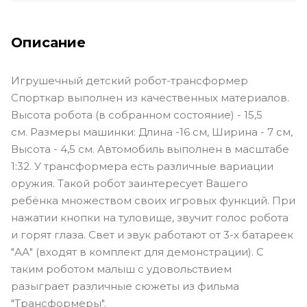
Описание
Игрушечный детский робот-трансформер
Спорткар выполнен из качественных материалов.
Высота робота (в собранном состояние) - 15,5
см. Размеры машинки: Длина -16 см, Ширина - 7 см,
Высота - 4,5 см. Автомобиль выполнен в масштабе
1:32. У трансформера есть различные вариации
оружия. Такой робот заинтересует Вашего
ребёнка множеством своих игровых функций. При
нажатии кнопки на туловище, звучит голос робота
и горят глаза. Свет и звук работают от 3-х батареек
"АА" (входят в комплект для демонстрации). С
таким роботом малыш с удовольствием
разыграет различные сюжеты из фильма
"Трансформеры".