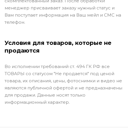
скомплектованный заказ. После обработки
менеджер присваивает заказу нужный статус и
Вам поступает информация на Ваш мейл и СМС на
телефон.
Условия для товаров, которые не
продаются
Во исполнении требований ст. 494 ГК РФ все
ТОВАРЫ со статусом "Не продается" под ценой
товара, их описания, цены, фотоснимки и видео не
являются публичной офертой и не предназначены
для продажи. Данные носят только
информационный характер.