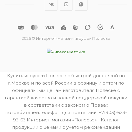
2026 © Интернет-магазин игрушек Полесье
Купить игрушки Полесье с быстрой доставкой по
г.Москве и по всей России в розницу и оптом по
официальным ценам изготовителя Полесье с
гарантией качества и полной поддержкой покупки
в соответствии с законом о Правах
потребителей.Телефон для претензий: +7(903)-623-
93-63 Интернет-магазин «Полесье» - Каталог
продукции с ценами с учетом рекомендации