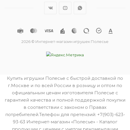
2026 © Интернет-магазин игрушек Полесье
Купить игрушки Полесье с быстрой доставкой по
г.Москве и по всей России в розницу и оптом по
официальным ценам изготовителя Полесье с
гарантией качества и полной поддержкой покупки
в соответствии с законом о Правах
потребителей.Телефон для претензий: +7(903)-623-
93-63 Интернет-магазин «Полесье» - Каталог
продукции с ценами с учетом рекомендации