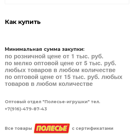
Как купить
Минимальная сумма закупки:
по розничной цене от 1 тыс. руб.
по мелко оптовой цене от 5 тыс. руб.
любых товаров в любом количестве
по оптовой цене от 15 тыс. руб. любых
товаров в любом количестве
Оптовый отдел "Полесье-игрушки" тел.
+7(916)-479-87-43
Все товары
с сертификатами