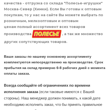
качества - отгрузка со склада "Полесье-игрушки"
Москва-Север (Химки). Если Вы готовы к оптовым
покупкам, то у нас на сайте Вы можете выбрать по
розничным, мелкооптовым и оптовым
ценам полный ассортимент всех товаров
производства
, а так же множество
других сопутствующих товаров.
Ваши заказы по нашему основному ассортименту
комплектуются непосредственно на производстве. Срок
прибытия на склад примерно 6-8 рабочих дней с момента
оплаты заказа.
Всегда сообщайте об ограничениях по времени
исполнения заказа
(если таковые имеются с Вашей
стороны). Наш менеджер должен понимать, к какой дате
необходимо исполнить заказ, что бы принять правильное