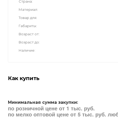
Страна
Материал
Товар для
Габариты
Возраст от
Возраст до
Наличие
Как купить
Минимальная сумма закупки:
по розничной цене от 1 тыс. руб.
по мелко оптовой цене от 5 тыс. руб. л