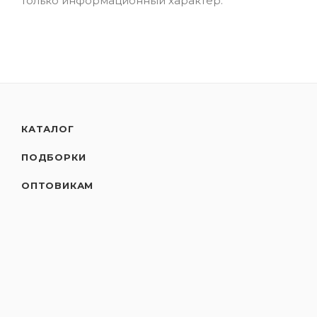
только информационный характер.
КАТАЛОГ
ПОДБОРКИ
ОПТОВИКАМ