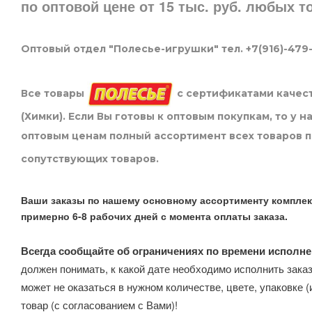
по оптовой цене от 15 тыс. руб. любых 
Оптовый отдел "Полесье-игрушки" тел. +7(916)-479
Все товары
с сертификатами качест
(Химки). Если Вы готовы к оптовым покупкам, то у 
оптовым ценам полный ассортимент всех товаров 
сопутствующих товаров.
Ваши заказы по нашему основному ассортименту комплек
примерно 6-8 рабочих дней с момента оплаты заказа.
Всегда сообщайте об ограничениях по времени исполне
должен понимать, к какой дате необходимо исполнить заказ
может не оказаться в нужном количестве, цвете, упаковке (
товар (с согласованием с Вами)!