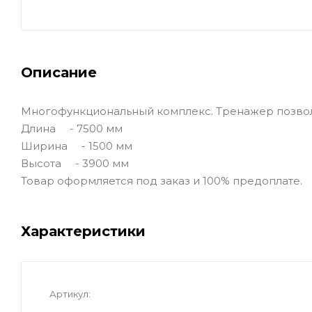
Описание
Многофункциональный комплекс. Тренажер позволя
Длина - 7500 мм
Ширина - 1500 мм
Высота - 3900 мм
Товар оформляется под заказ и 100% предоплате.
Характеристики
Артикул