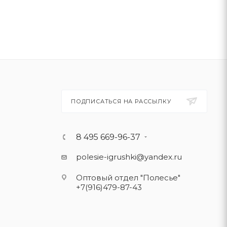
ПОДПИСАТЬСЯ НА РАССЫЛКУ
8 495 669-96-37
polesie-igrushki@yandex.ru
Оптовый отдел "Полесье"
+7(916)479-87-43