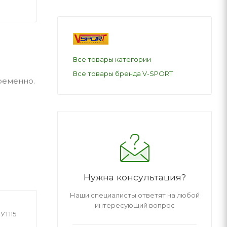
Все товары категории
Все товары бренда V-SPORT
ременно.
Нужна консультация?
Наши специалисты ответят на любой
интересующий вопрос
УТ115