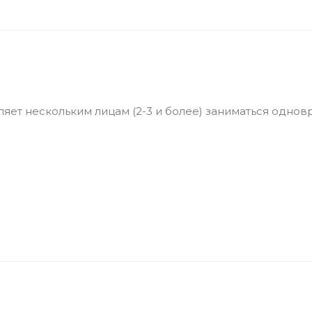
ет нескольким лицам (2-3 и более) заниматься однов