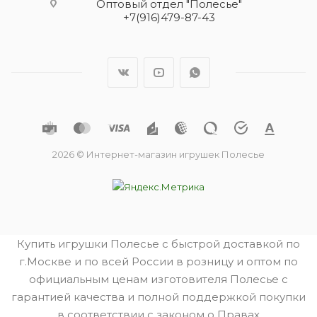
Оптовый отдел "Полесье"
+7(916)479-87-43
2026 © Интернет-магазин игрушек Полесье
Купить игрушки Полесье с быстрой доставкой по
г.Москве и по всей России в розницу и оптом по
официальным ценам изготовителя Полесье с
гарантией качества и полной поддержкой покупки
в соответствии с законом о Правах