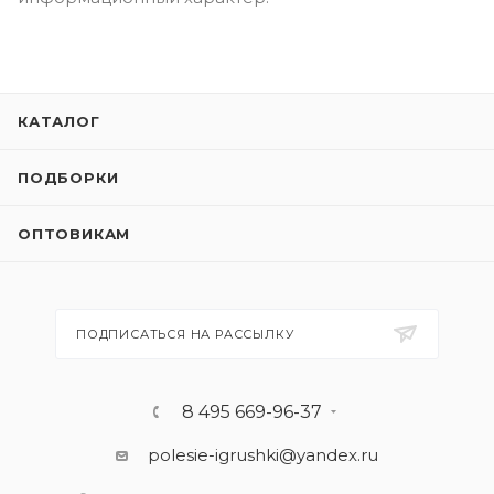
КАТАЛОГ
ПОДБОРКИ
ОПТОВИКАМ
ПОДПИСАТЬСЯ НА РАССЫЛКУ
8 495 669-96-37
polesie-igrushki@yandex.ru