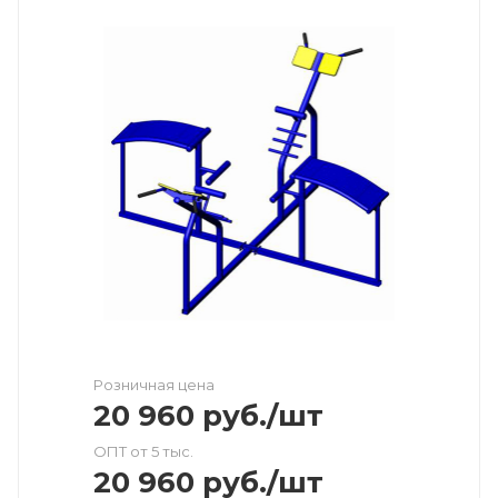
Розничная цена
20 960
руб.
/шт
ОПТ от 5 тыс.
20 960
руб.
/шт