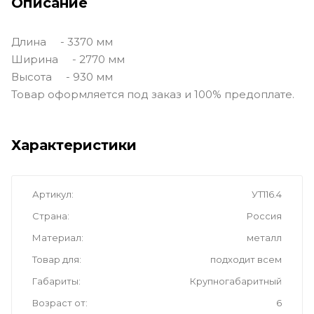
Описание
Длина - 3370 мм
Ширина - 2770 мм
Высота - 930 мм
Товар оформляется под заказ и 100% предоплате.
Характеристики
Артикул
УТ116.4
Страна
Россия
Материал
металл
Товар для
подходит всем
Габариты
Крупногабаритный
Возраст от
6