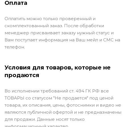
Оплата
Оплатить можно только проверенный и
скомплектованный заказ. После обработки
менеджер присваивает заказу нужный статус и
Вам поступает информация на Ваш мейл и СМС на
телефон.
Условия для товаров, которые не
продаются
Во исполнении требований ст. 494 ГК РФ все
ТОВАРЫ со статусом "Не продается" под ценой
товара, их описания, цены, фотоснимки и видео не
являются публичной офертой и не предназначены
для продажи. Данные носят только
информационный характер.