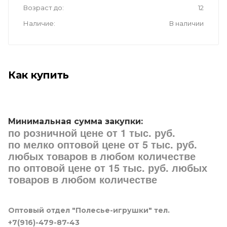
Возраст до
12
Наличие
В наличии
Как купить
Минимальная сумма закупки:
по розничной цене от 1 тыс. руб.
по мелко оптовой цене от 5 тыс. руб.
любых товаров в любом количестве
по оптовой цене от 15 тыс. руб. любых
товаров в любом количестве
Оптовый отдел "Полесье-игрушки" тел.
+7(916)-479-87-43