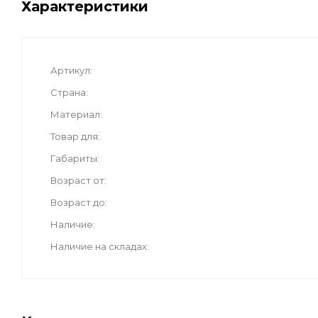
Характеристики
Артикул
Страна
Материал
Товар для
Габариты
Возраст от
Возраст до
Наличие
Наличие на складах