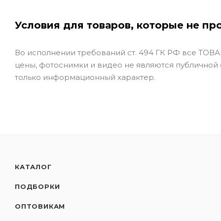
Условия для товаров, которые не пр
Во исполнении требований ст. 494 ГК РФ все ТОВАР
цены, фотоснимки и видео не являются публичной
только информационный характер.
КАТАЛОГ
ПОДБОРКИ
ОПТОВИКАМ