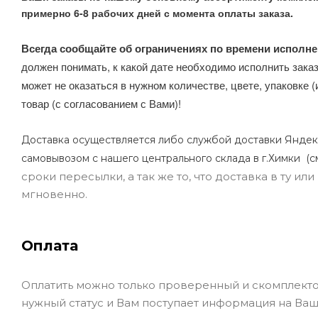
примерно 6-8 рабочих дней с момента оплаты заказа.
Всегда сообщайте об ограничениях по времени исполне
должен понимать, к какой дате необходимо исполнить заказ
может не оказаться в нужном количестве, цвете, упаковке (
товар (с согласованием с Вами)!
Доставка осуществляется либо службой доставки Яндек
самовывозом с нашего центрального склада в г.Химки (с
сроки пересылки, а так же то, что доставка в ту и
мгновенно.
Оплата
Оплатить можно только проверенный и скомплекто
нужный статус и Вам поступает информация на Ваш